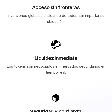
Acceso sin fronteras
Inversiones globales al alcance de todos, sin importar su
ubicación.
Liquidez inmediata
Los tokens son negociados en mercados secundarios en
tiempo real.
Seguridad y confianza