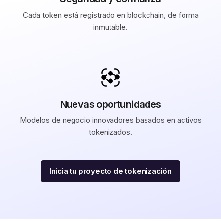
Cada token está registrado en blockchain, de forma
inmutable.
Nuevas oportunidades
Modelos de negocio innovadores basados en activos
tokenizados.
Inicia tu proyecto de tokenización