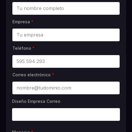
Empresa
*
Teléfono
*
Correo electrónico
*
Diseño Empresa Correo