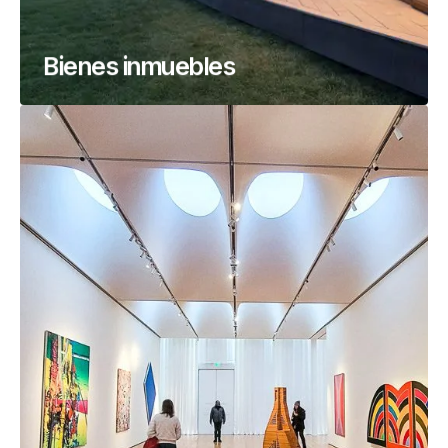
Bienes inmuebles