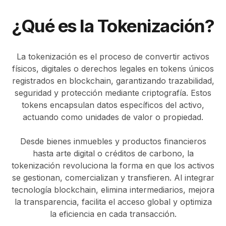
¿Qué es la Tokenización?
La tokenización es el proceso de convertir activos
físicos, digitales o derechos legales en tokens únicos
registrados en blockchain, garantizando trazabilidad,
seguridad y protección mediante criptografía. Estos
tokens encapsulan datos específicos del activo,
actuando como unidades de valor o propiedad.
Desde bienes inmuebles y productos financieros
hasta arte digital o créditos de carbono, la
tokenización revoluciona la forma en que los activos
se gestionan, comercializan y transfieren. Al integrar
tecnología blockchain, elimina intermediarios, mejora
la transparencia, facilita el acceso global y optimiza
la eficiencia en cada transacción.