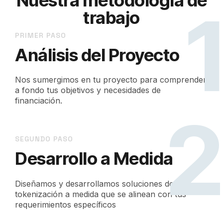
trabajo
PRIMER PASO
Análisis del Proyecto
Nos sumergimos en tu proyecto para comprender
a fondo tus objetivos y necesidades de
financiación.
SEGUNDO PASO
Desarrollo a Medida
Diseñamos y desarrollamos soluciones de
tokenización a medida que se alinean con tus
requerimientos específicos