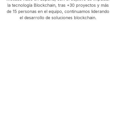
la tecnología Blockchain, tras +30 proyectos y más
de 15 personas en el equipo, continuamos liderando
el desarrollo de soluciones blockchain.