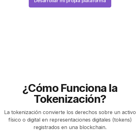
Desarrollar mi propia plataforma
¿Cómo Funciona la
Tokenización?
La tokenización convierte los derechos sobre un activo
físico o digital en representaciones digitales (tokens)
registrados en una blockchain.