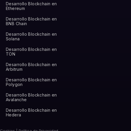
Desarrollo Blockchain en
Ethereum
Desarrollo Blockchain en
BNB Chain
Desarrollo Blockchain en
Solana
Desarrollo Blockchain en
TON
Desarrollo Blockchain en
Arbitrum
Desarrollo Blockchain en
Polygon
Desarrollo Blockchain en
Avalanche
Desarrollo Blockchain en
Hedera
Cookies | Política de Privacidad