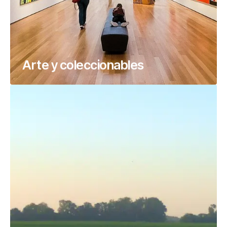
Arte y coleccionables