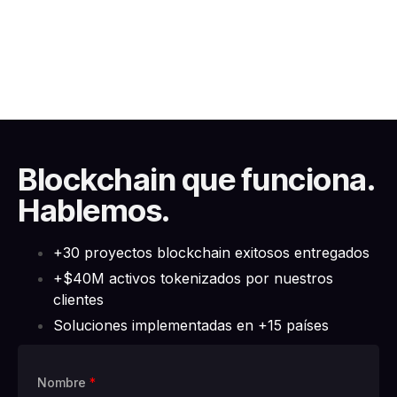
Blockchain que funciona.
Hablemos.
+30 proyectos blockchain exitosos entregados
+$40M activos tokenizados por nuestros
clientes
Soluciones implementadas en +15 países
Nombre
*