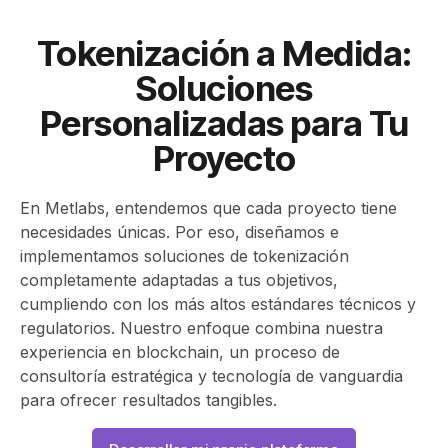
Tokenización a Medida:
Soluciones
Personalizadas para Tu
Proyecto
En Metlabs, entendemos que cada proyecto tiene
necesidades únicas. Por eso, diseñamos e
implementamos soluciones de tokenización
completamente adaptadas a tus objetivos,
cumpliendo con los más altos estándares técnicos y
regulatorios. Nuestro enfoque combina nuestra
experiencia en blockchain, un proceso de
consultoría estratégica y tecnología de vanguardia
para ofrecer resultados tangibles.