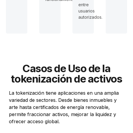
entre
usuarios
autorizados.
Casos de Uso de la
tokenización de activos
La tokenización tiene aplicaciones en una amplia
variedad de sectores. Desde bienes inmuebles y
arte hasta certificados de energía renovable,
permite fraccionar activos, mejorar la liquidez y
ofrecer acceso global.