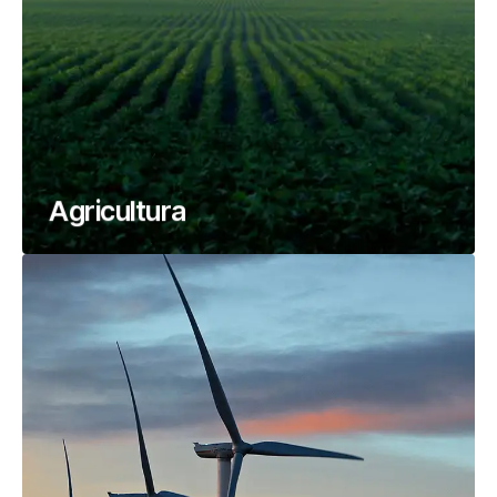
Agricultura