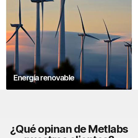
Energía renovable
¿Qué opinan de Metlabs