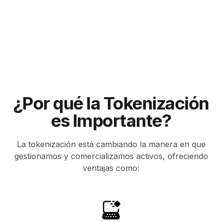
¿Por qué la Tokenización
es Importante?
La tokenización está cambiando la manera en que
gestionamos y comercializamos activos, ofreciendo
ventajas como: