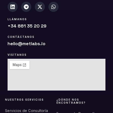
LLÁMANOS
+34 881 35 20 29
CONTÁCTANOS
hello@metlabs.io
VISÍTANOS
NUESTROS SERVICIOS
¿DÓNDE NOS
ENCONTRAMOS?
Servicios de Consultoría