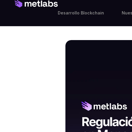
Desarrollo Blockchain
Nues