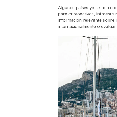
Algunos países ya se han con
para criptoactivos, infraestr
información relevante sobre 
internacionalmente o evaluar d