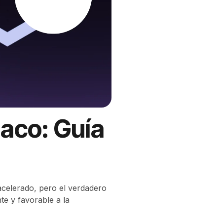
aco: Guía
celerado, pero el verdadero
te y favorable a la