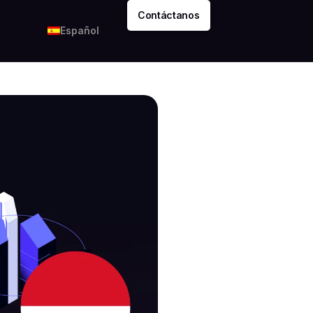
Contáctanos
Español