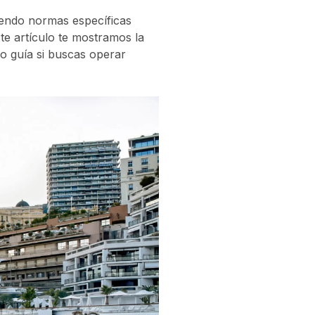
iendo normas específicas
ste artículo te mostramos la
o guía si buscas operar