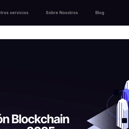
tros servicios
Sobre Nosotros
Blog