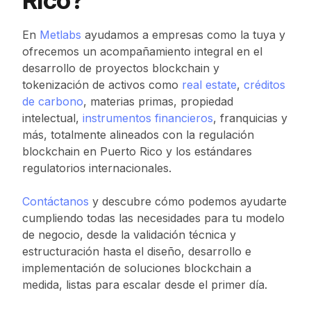
En
Metlabs
ayudamos a empresas como la tuya y
ofrecemos un acompañamiento integral en el
desarrollo de proyectos blockchain y
tokenización de activos como
real estate
,
créditos
de carbono
, materias primas, propiedad
intelectual,
instrumentos financieros
, franquicias y
más, totalmente alineados con la regulación
blockchain en Puerto Rico y los estándares
regulatorios internacionales.
Contáctanos
y descubre cómo podemos ayudarte
cumpliendo todas las necesidades para tu modelo
de negocio, desde la validación técnica y
estructuración hasta el diseño, desarrollo e
implementación de soluciones blockchain a
medida, listas para escalar desde el primer día.