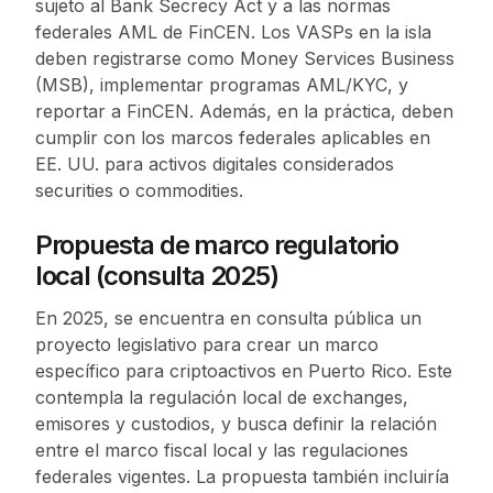
sujeto al Bank Secrecy Act y a las normas
federales AML de FinCEN. Los VASPs en la isla
deben registrarse como Money Services Business
(MSB), implementar programas AML/KYC, y
reportar a FinCEN. Además, en la práctica, deben
cumplir con los marcos federales aplicables en
EE. UU. para activos digitales considerados
securities o commodities.
Propuesta de marco regulatorio
local (consulta 2025)
En 2025, se encuentra en consulta pública un
proyecto legislativo para crear un marco
específico para criptoactivos en Puerto Rico. Este
contempla la regulación local de exchanges,
emisores y custodios, y busca definir la relación
entre el marco fiscal local y las regulaciones
federales vigentes. La propuesta también incluiría