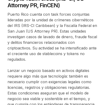
Attorney PR, FinCEN)
Puerto Rico cuenta con task forces conjuntas
lideradas por la unidad de crímenes cibernéticos
del IRS (IRS-CI Caribbean) y la Fiscalía Federal en
San Juan (US Attorney PR). Estas unidades
investigan casos de lavado de dinero, fraude fiscal
y delitos financieros relacionados con
criptoactivos. Su actividad se ha intensificado ante
el creciente uso de stablecoins y tokens no
regulados.
Lanzar un negocio basado en activos digitales
requiere algo más que tecnología: también es
necesario cumplir con exigencias legales como
licencias, registros y obligaciones regulatorias.
Estas condiciones aseguran que el modelo de
negocio sea viable y sostenible en el tiempo, y
que cumpla con los estándares de transparencia