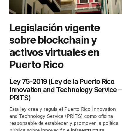
Legislación vigente
sobre blockchain y
activos virtuales en
Puerto Rico
Ley 75-2019 (Ley de la Puerto Rico
Innovation and Technology Service –
PRITS)
Esta ley crea y regula el Puerto Rico Innovation
and Technology Service (PRITS) como oficina
responsable de establecer y promover la política
pública sobre innovación e infraestructura