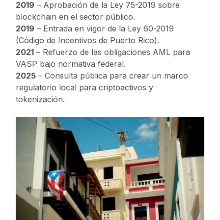
2019
– Aprobación de la Ley 75-2019 sobre
blockchain en el sector público.
2019
– Entrada en vigor de la Ley 60-2019
(Código de Incentivos de Puerto Rico).
2021
– Refuerzo de las obligaciones AML para
VASP bajo normativa federal.
2025
– Consulta pública para crear un marco
regulatorio local para criptoactivos y
tokenización.