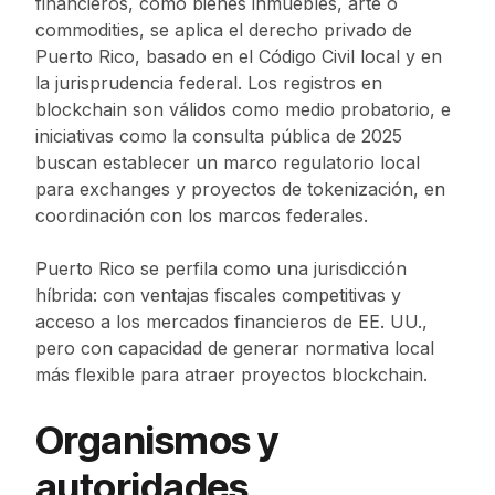
financieros, como bienes inmuebles, arte o
commodities, se aplica el derecho privado de
Puerto Rico, basado en el Código Civil local y en
la jurisprudencia federal. Los registros en
blockchain son válidos como medio probatorio, e
iniciativas como la consulta pública de 2025
buscan establecer un marco regulatorio local
para exchanges y proyectos de tokenización, en
coordinación con los marcos federales.
Puerto Rico se perfila como una jurisdicción
híbrida: con ventajas fiscales competitivas y
acceso a los mercados financieros de EE. UU.,
pero con capacidad de generar normativa local
más flexible para atraer proyectos blockchain.
Organismos y
autoridades