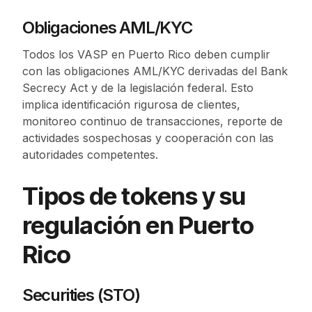
Obligaciones AML/KYC
Todos los VASP en Puerto Rico deben cumplir
con las obligaciones AML/KYC derivadas del Bank
Secrecy Act y de la legislación federal. Esto
implica identificación rigurosa de clientes,
monitoreo continuo de transacciones, reporte de
actividades sospechosas y cooperación con las
autoridades competentes.
Tipos de tokens y su
regulación en Puerto
Rico
Securities (STO)