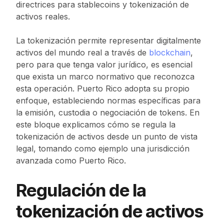
directrices para stablecoins y tokenización de
activos reales.
La tokenización permite representar digitalmente
activos del mundo real a través de
blockchain
,
pero para que tenga valor jurídico, es esencial
que exista un marco normativo que reconozca
esta operación. Puerto Rico adopta su propio
enfoque, estableciendo normas específicas para
la emisión, custodia o negociación de tokens. En
este bloque explicamos cómo se regula la
tokenización de activos desde un punto de vista
legal, tomando como ejemplo una jurisdicción
avanzada como Puerto Rico.
Regulación de la
tokenización de activos