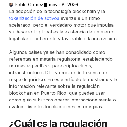
Pablo Gómez
mayo 8, 2026
La adopción de la tecnología blockchain y la
tokenización de activos
avanza a un ritmo
acelerado, pero el verdadero motor que impulsa
su desarrollo global es la existencia de un marco
legal claro, coherente y favorable a la innovación.
Algunos países ya se han consolidado como
referentes en materia regulatoria, estableciendo
normas específicas para criptoactivos,
infraestructuras DLT y emisión de tokens con
respaldo jurídico. En este artículo te mostramos la
información relevante sobre la regulación
blockchain en Puerto Rico, que puedes usar
como guía si buscas operar internacionalmente o
evaluar distintas localizaciones estratégicas.
¿Cuál es la regulación