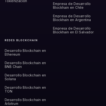
Tokenización
Empresa de Desarrollo
Blockhain en Chile
Empresa de Desarrollo
Blockhain en Argentina
Empresa de Desarrollo
Blockhain en El Salvador
REDES BLOCKCHAIN
Desarrollo Blockchain en
Ethereum
Desarrollo Blockchain en
BNB Chain
Desarrollo Blockchain en
Solana
Desarrollo Blockchain en
TON
Desarrollo Blockchain en
Arbitrum