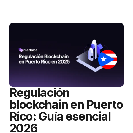
Regulación
blockchain en Puerto
Rico: Guía esencial
2026