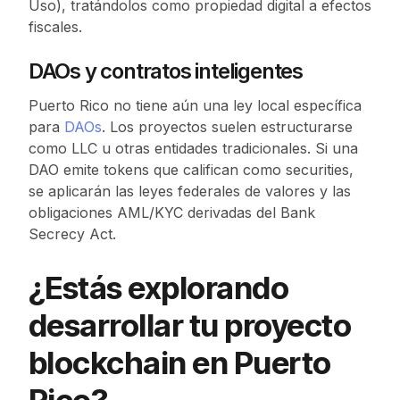
Uso), tratándolos como propiedad digital a efectos
fiscales.
DAOs y contratos inteligentes
Puerto Rico no tiene aún una ley local específica
para
DAOs
. Los proyectos suelen estructurarse
como LLC u otras entidades tradicionales. Si una
DAO emite tokens que califican como securities,
se aplicarán las leyes federales de valores y las
obligaciones AML/KYC derivadas del Bank
Secrecy Act.
¿Estás explorando
desarrollar tu proyecto
blockchain en Puerto
Rico?