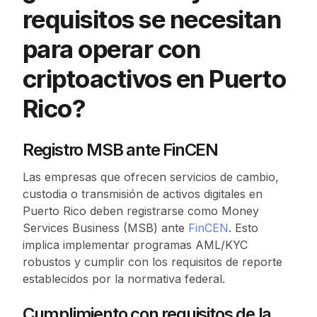
requisitos se necesitan
para operar con
criptoactivos en Puerto
Rico?
Registro MSB ante FinCEN
Las empresas que ofrecen servicios de cambio,
custodia o transmisión de activos digitales en
Puerto Rico deben registrarse como Money
Services Business (MSB) ante
FinCEN
. Esto
implica implementar programas AML/KYC
robustos y cumplir con los requisitos de reporte
establecidos por la normativa federal.
Cumplimiento con requisitos de la