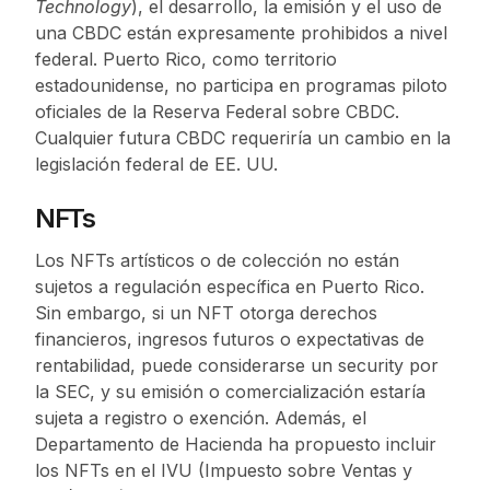
Technology
), el desarrollo, la emisión y el uso de
una CBDC están expresamente prohibidos a nivel
federal. Puerto Rico, como territorio
estadounidense, no participa en programas piloto
oficiales de la Reserva Federal sobre CBDC.
Cualquier futura CBDC requeriría un cambio en la
legislación federal de EE. UU.
NFTs
Los NFTs artísticos o de colección no están
sujetos a regulación específica en Puerto Rico.
Sin embargo, si un NFT otorga derechos
financieros, ingresos futuros o expectativas de
rentabilidad, puede considerarse un security por
la SEC, y su emisión o comercialización estaría
sujeta a registro o exención. Además, el
Departamento de Hacienda ha propuesto incluir
los NFTs en el IVU (Impuesto sobre Ventas y