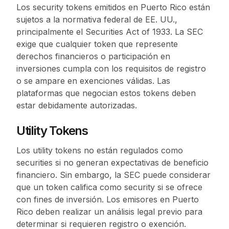
Los security tokens emitidos en Puerto Rico están
sujetos a la normativa federal de EE. UU.,
principalmente el Securities Act of 1933. La SEC
exige que cualquier token que represente
derechos financieros o participación en
inversiones cumpla con los requisitos de registro
o se ampare en exenciones válidas. Las
plataformas que negocian estos tokens deben
estar debidamente autorizadas.
Utility Tokens
Los utility tokens no están regulados como
securities si no generan expectativas de beneficio
financiero. Sin embargo, la SEC puede considerar
que un token califica como security si se ofrece
con fines de inversión. Los emisores en Puerto
Rico deben realizar un análisis legal previo para
determinar si requieren registro o exención.