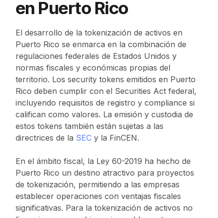
en Puerto Rico
El desarrollo de la tokenización de activos en
Puerto Rico se enmarca en la combinación de
regulaciones federales de Estados Unidos y
normas fiscales y económicas propias del
territorio. Los security tokens emitidos en Puerto
Rico deben cumplir con el Securities Act federal,
incluyendo requisitos de registro y compliance si
califican como valores. La emisión y custodia de
estos tokens también están sujetas a las
directrices de la
SEC
y la FinCEN.
En el ámbito fiscal, la Ley 60-2019 ha hecho de
Puerto Rico un destino atractivo para proyectos
de tokenización, permitiendo a las empresas
establecer operaciones con ventajas fiscales
significativas. Para la tokenización de activos no