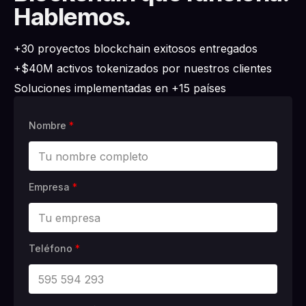
Hablemos.
+30 proyectos blockchain exitosos entregados
+$40M activos tokenizados por nuestros clientes
Soluciones implementadas en +15 países
Nombre
*
Empresa
*
Teléfono
*