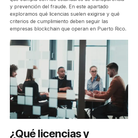
y prevención del fraude. En este apartado
exploramos qué licencias suelen exigirse y qué
criterios de cumplimiento deben seguir las
empresas blockchain que operan en Puerto Rico.
¿Qué licencias y