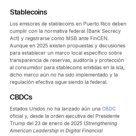
Stablecoins
Los emisores de stablecoins en Puerto Rico deben
cumplir con la normativa federal (Bank Secrecy
Act) y registrarse como MSB ante FinCEN.
Aunque en 2025 existen propuestas y discusiones
para establecer un marco local específico sobre
transparencia de reservas, auditoría y protección
al consumidor para stablecoins emitidas en la isla,
dicho marco aún no ha sido implementado y la
regulación efectiva sigue siendo la federal.
CBDCs
Estados Unidos no ha lanzado aún una
CBDC
oficial y, desde la orden ejecutiva del Presidente
Trump del 23 de enero de 2025 (
Strengthening
American Leadership in Digital Financial