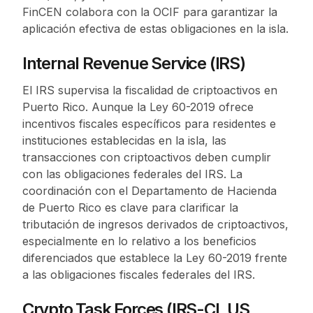
FinCEN colabora con la OCIF para garantizar la
aplicación efectiva de estas obligaciones en la isla.
Internal Revenue Service (IRS)
El IRS supervisa la fiscalidad de criptoactivos en
Puerto Rico. Aunque la Ley 60-2019 ofrece
incentivos fiscales específicos para residentes e
instituciones establecidas en la isla, las
transacciones con criptoactivos deben cumplir
con las obligaciones federales del IRS. La
coordinación con el Departamento de Hacienda
de Puerto Rico es clave para clarificar la
tributación de ingresos derivados de criptoactivos,
especialmente en lo relativo a los beneficios
diferenciados que establece la Ley 60-2019 frente
a las obligaciones fiscales federales del IRS.
Crypto Task Forces (IRS-CI, US