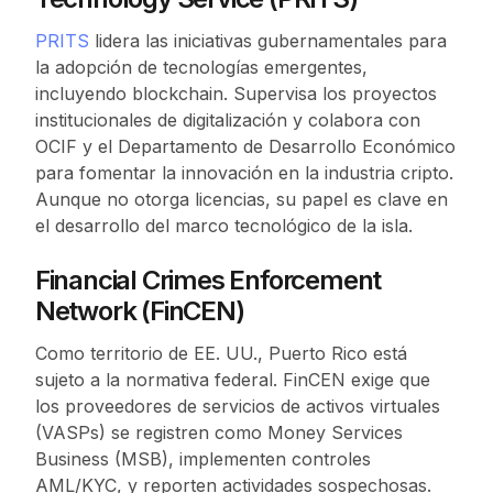
PRITS
lidera las iniciativas gubernamentales para
la adopción de tecnologías emergentes,
incluyendo blockchain. Supervisa los proyectos
institucionales de digitalización y colabora con
OCIF y el Departamento de Desarrollo Económico
para fomentar la innovación en la industria cripto.
Aunque no otorga licencias, su papel es clave en
el desarrollo del marco tecnológico de la isla.
Financial Crimes Enforcement
Network (FinCEN)
Como territorio de EE. UU., Puerto Rico está
sujeto a la normativa federal. FinCEN exige que
los proveedores de servicios de activos virtuales
(VASPs) se registren como Money Services
Business (MSB), implementen controles
AML/KYC, y reporten actividades sospechosas.