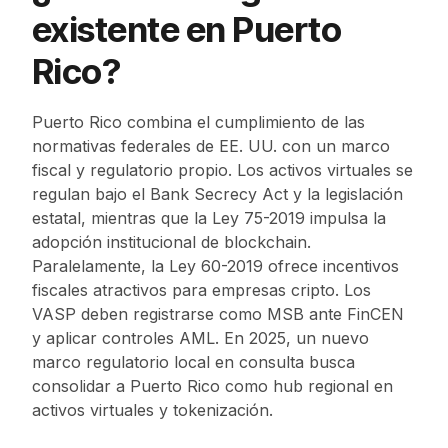
existente en Puerto
Rico?
Puerto Rico combina el cumplimiento de las
normativas federales de EE. UU. con un marco
fiscal y regulatorio propio. Los activos virtuales se
regulan bajo el Bank Secrecy Act y la legislación
estatal, mientras que la Ley 75-2019 impulsa la
adopción institucional de blockchain.
Paralelamente, la Ley 60-2019 ofrece incentivos
fiscales atractivos para empresas cripto. Los
VASP deben registrarse como MSB ante FinCEN
y aplicar controles AML. En 2025, un nuevo
marco regulatorio local en consulta busca
consolidar a Puerto Rico como hub regional en
activos virtuales y tokenización.