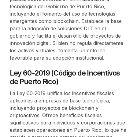
tecnológica del Gobierno de Puerto Rico,
incluyendo el fomento del uso de tecnologías
emergentes como blockchain. Establece la base
para la adopción de soluciones DLT en el
gobierno y facilita el desarrollo de proyectos de
innovación digital. Si bien no regula directamente
los activos virtuales, fomenta un entorno
favorable para su adopción institucional.
Ley 60-2019 (Código de Incentivos
de Puerto Rico)
La Ley 60-2019 unifica los incentivos fiscales
aplicables a empresas de base tecnológica,
incluyendo proyectos de blockchain y
criptoactivos. Ofrece beneficios fiscales
significativos para individuos y corporaciones que
establecen operaciones en Puerto Rico, lo que ha