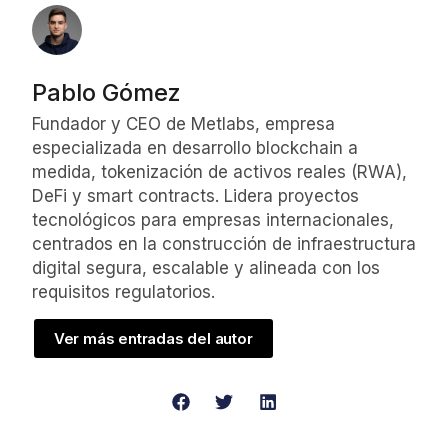
Pablo Gómez
Fundador y CEO de Metlabs, empresa
especializada en desarrollo blockchain a
medida, tokenización de activos reales (RWA),
DeFi y smart contracts. Lidera proyectos
tecnológicos para empresas internacionales,
centrados en la construcción de infraestructura
digital segura, escalable y alineada con los
requisitos regulatorios.
Ver más entradas del autor