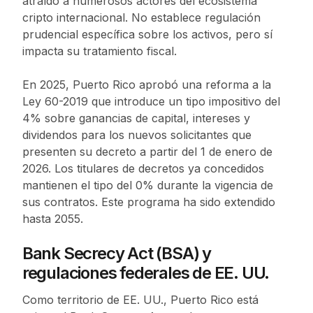
atraído a numerosos actores del ecosistema
cripto internacional. No establece regulación
prudencial específica sobre los activos, pero sí
impacta su tratamiento fiscal.
En 2025, Puerto Rico aprobó una reforma a la
Ley 60-2019 que introduce un tipo impositivo del
4% sobre ganancias de capital, intereses y
dividendos para los nuevos solicitantes que
presenten su decreto a partir del 1 de enero de
2026. Los titulares de decretos ya concedidos
mantienen el tipo del 0% durante la vigencia de
sus contratos. Este programa ha sido extendido
hasta 2055.
Bank Secrecy Act (BSA) y
regulaciones federales de EE. UU.
Como territorio de EE. UU., Puerto Rico está