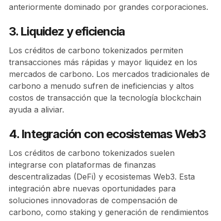
anteriormente dominado por grandes corporaciones.
3. Liquidez y eficiencia
Los créditos de carbono tokenizados permiten
transacciones más rápidas y mayor liquidez en los
mercados de carbono. Los mercados tradicionales de
carbono a menudo sufren de ineficiencias y altos
costos de transacción que la tecnología blockchain
ayuda a aliviar.
4. Integración con ecosistemas Web3
Los créditos de carbono tokenizados suelen
integrarse con plataformas de finanzas
descentralizadas (DeFi) y ecosistemas Web3. Esta
integración abre nuevas oportunidades para
soluciones innovadoras de compensación de
carbono, como staking y generación de rendimientos