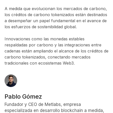
A medida que evolucionan los mercados de carbono,
los créditos de carbono tokenizados están destinados
a desempeñar un papel fundamental en el avance de
los esfuerzos de sostenibilidad global.
Innovaciones como las monedas estables
respaldadas por carbono y las integraciones entre
cadenas están ampliando el alcance de los créditos de
carbono tokenizados, conectando mercados
tradicionales con ecosistemas Web3.
Pablo Gómez
Fundador y CEO de Metlabs, empresa
especializada en desarrollo blockchain a medida,