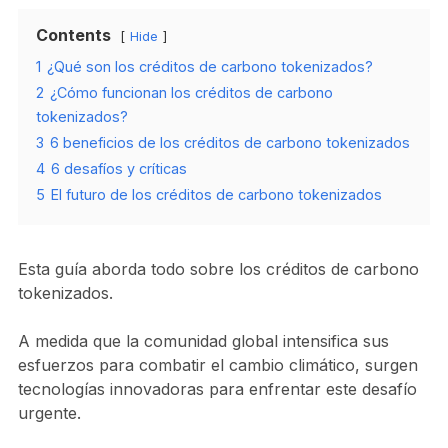
Contents
Hide
1
¿Qué son los créditos de carbono tokenizados?
2
¿Cómo funcionan los créditos de carbono
tokenizados?
3
6 beneficios de los créditos de carbono tokenizados
4
6 desafíos y críticas
5
El futuro de los créditos de carbono tokenizados
Esta guía aborda todo sobre los créditos de carbono
tokenizados.
A medida que la comunidad global intensifica sus
esfuerzos para combatir el cambio climático, surgen
tecnologías innovadoras para enfrentar este desafío
urgente.