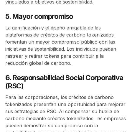
vinculados a objetivos de sostenibilidad.
5. Mayor compromiso
La gamificación y el diseño amigable de las
plataformas de créditos de carbono tokenizados
fomentan un mayor compromiso público con las
iniciativas de sostenibilidad. Los individuos pueden
rastrear y retirar tokens para contribuir a la
reducción global de carbono.
6. Responsabilidad Social Corporativa
(RSC)
Para las corporaciones, los créditos de carbono
tokenizados presentan una oportunidad para mejorar
sus estrategias de RSC. Al compensar su huella de
carbono mediante créditos tokenizados, las empresas
pueden demostrar su compromiso con la