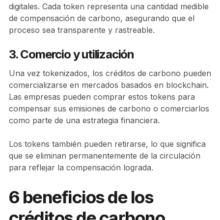
digitales. Cada token representa una cantidad medible
de compensación de carbono, asegurando que el
proceso sea transparente y rastreable.
3. Comercio y utilización
Una vez tokenizados, los créditos de carbono pueden
comercializarse en mercados basados en blockchain.
Las empresas pueden comprar estos tokens para
compensar sus emisiones de carbono o comerciarlos
como parte de una estrategia financiera.
Los tokens también pueden retirarse, lo que significa
que se eliminan permanentemente de la circulación
para reflejar la compensación lograda.
6 beneficios de los
créditos de carbono