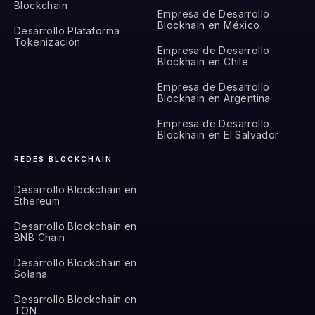
Blockchain
Empresa de Desarrollo
Blockhain en México
Desarrollo Plataforma
Tokenización
Empresa de Desarrollo
Blockhain en Chile
Empresa de Desarrollo
Blockhain en Argentina
Empresa de Desarrollo
Blockhain en El Salvador
REDES BLOCKCHAIN
Desarrollo Blockchain en
Ethereum
Desarrollo Blockchain en
BNB Chain
Desarrollo Blockchain en
Solana
Desarrollo Blockchain en
TON