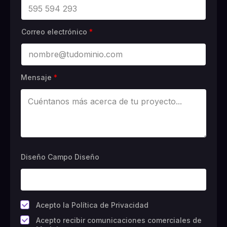
Correo electrónico
*
Mensaje
*
Diseño Campo Diseño
*
Acepto la Política de Privacidad
C
Acepto recibir comunicaciones comerciales de