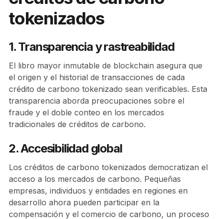
tokenizados
1. Transparencia y rastreabilidad
El libro mayor inmutable de blockchain asegura que
el origen y el historial de transacciones de cada
crédito de carbono tokenizado sean verificables. Esta
transparencia aborda preocupaciones sobre el
fraude y el doble conteo en los mercados
tradicionales de créditos de carbono.
2. Accesibilidad global
Los créditos de carbono tokenizados democratizan el
acceso a los mercados de carbono. Pequeñas
empresas, individuos y entidades en regiones en
desarrollo ahora pueden participar en la
compensación y el comercio de carbono, un proceso