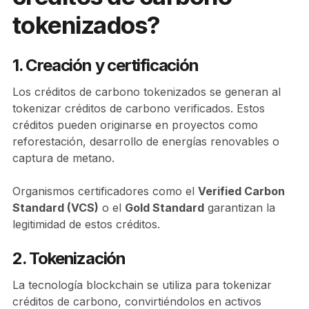
tokenizados?
1. Creación y certificación
Los créditos de carbono tokenizados se generan al
tokenizar créditos de carbono verificados. Estos
créditos pueden originarse en proyectos como
reforestación, desarrollo de energías renovables o
captura de metano.
Organismos certificadores como el
Verified Carbon
Standard (VCS)
o el
Gold Standard
garantizan la
legitimidad de estos créditos.
2. Tokenización
La tecnología blockchain se utiliza para tokenizar
créditos de carbono, convirtiéndolos en activos