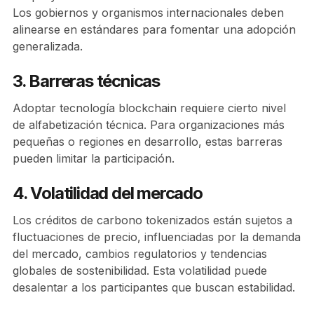
Los gobiernos y organismos internacionales deben
alinearse en estándares para fomentar una adopción
generalizada.
3. Barreras técnicas
Adoptar tecnología blockchain requiere cierto nivel
de alfabetización técnica. Para organizaciones más
pequeñas o regiones en desarrollo, estas barreras
pueden limitar la participación.
4. Volatilidad del mercado
Los créditos de carbono tokenizados están sujetos a
fluctuaciones de precio, influenciadas por la demanda
del mercado, cambios regulatorios y tendencias
globales de sostenibilidad. Esta volatilidad puede
desalentar a los participantes que buscan estabilidad.