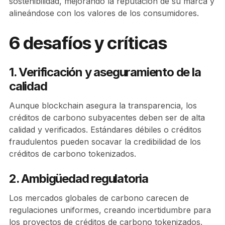
sostenibilidad, mejorando la reputación de su marca y
alineándose con los valores de los consumidores.
6 desafíos y críticas
1. Verificación y aseguramiento de la
calidad
Aunque blockchain asegura la transparencia, los
créditos de carbono subyacentes deben ser de alta
calidad y verificados. Estándares débiles o créditos
fraudulentos pueden socavar la credibilidad de los
créditos de carbono tokenizados.
2. Ambigüedad regulatoria
Los mercados globales de carbono carecen de
regulaciones uniformes, creando incertidumbre para
los proyectos de créditos de carbono tokenizados.