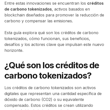
Entre estas innovaciones se encuentran los
créditos
de carbono tokenizados
, activos basados en
blockchain diseñados para promover la reducción de
carbono y compensar las emisiones.
Esta guía explora qué son los créditos de carbono
tokenizados, cómo funcionan, sus beneficios,
desafíos y los actores clave que impulsan este nuevo
horizonte.
¿Qué son los créditos de
carbono tokenizados?
Los créditos de carbono tokenizados son activos
digitales que representan una cantidad específica de
dióxido de carbono (CO2) o su equivalente
compensado. Estos créditos se crean utilizando