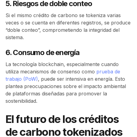
5. Riesgos de doble conteo
Si el mismo crédito de carbono se tokeniza varias
veces o se cuenta en diferentes registros, se produce
“doble conteo”, comprometiendo la integridad del
sistema.
6. Consumo de energía
La tecnología blockchain, especialmente cuando
utiliza mecanismos de consenso como
prueba de
trabajo (PoW)
, puede ser intensiva en energía. Esto
plantea preocupaciones sobre el impacto ambiental
de plataformas diseñadas para promover la
sostenibilidad.
El futuro de los créditos
de carbono tokenizados