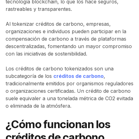
tecnología blockchain, lo que los hace seguros,
rastreables y transparentes.
Al tokenizar créditos de carbono, empresas,
organizaciones e individuos pueden participar en la
compensación de carbono a través de plataformas
descentralizadas, fomentando un mayor compromiso
con las iniciativas de sostenibilidad.
Los créditos de carbono tokenizados son una
subcategoría de los
créditos de carbono
,
tradicionalmente emitidos por organismos reguladores
o organizaciones certificadas. Un crédito de carbono
suele equivaler a una tonelada métrica de CO2 evitada
o eliminada de la atmósfera.
¿Cómo funcionan los
créditos de carbono