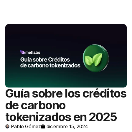
Guía sobre los créditos
de carbono
tokenizados en 2025
Pablo Gómez
diciembre 15, 2024