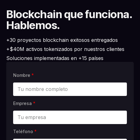
Blockchain que funciona.
Hablemos.
+30 proyectos blockchain exitosos entregados
+$40M activos tokenizados por nuestros clientes
Soluciones implementadas en +15 países
Nombre
*
Empresa
*
Teléfono
*