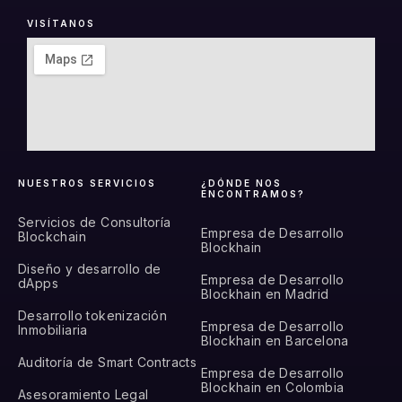
VISÍTANOS
NUESTROS SERVICIOS
¿DÓNDE NOS
ENCONTRAMOS?
Servicios de Consultoría
Empresa de Desarrollo
Blockchain
Blockhain
Diseño y desarrollo de
Empresa de Desarrollo
dApps
Blockhain en Madrid
Desarrollo tokenización
Empresa de Desarrollo
Inmobiliaria
Blockhain en Barcelona
Auditoría de Smart Contracts
Empresa de Desarrollo
Blockhain en Colombia
Asesoramiento Legal