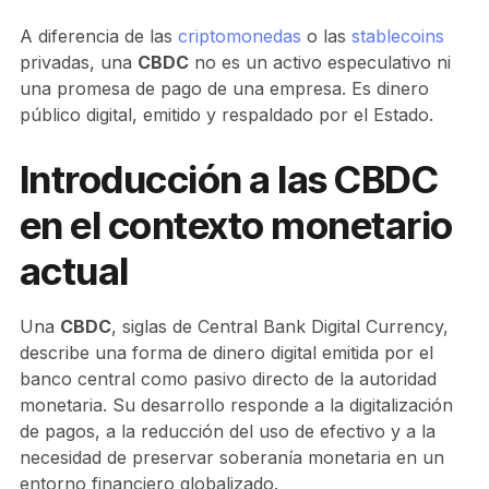
A diferencia de las
criptomonedas
o las
stablecoins
privadas, una
CBDC
no es un activo especulativo ni
una promesa de pago de una empresa. Es dinero
público digital, emitido y respaldado por el Estado.
Introducción a las CBDC
en el contexto monetario
actual
Una
CBDC
, siglas de Central Bank Digital Currency,
describe una forma de dinero digital emitida por el
banco central como pasivo directo de la autoridad
monetaria. Su desarrollo responde a la digitalización
de pagos, a la reducción del uso de efectivo y a la
necesidad de preservar soberanía monetaria en un
entorno financiero globalizado.