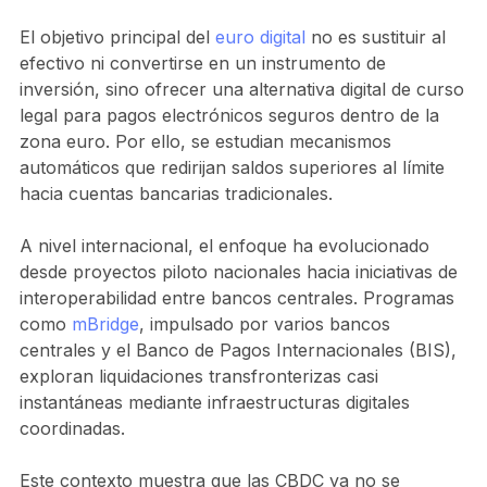
El objetivo principal del
euro digital
no es sustituir al
efectivo ni convertirse en un instrumento de
inversión, sino ofrecer una alternativa digital de curso
legal para pagos electrónicos seguros dentro de la
zona euro. Por ello, se estudian mecanismos
automáticos que redirijan saldos superiores al límite
hacia cuentas bancarias tradicionales.
A nivel internacional, el enfoque ha evolucionado
desde proyectos piloto nacionales hacia iniciativas de
interoperabilidad entre bancos centrales. Programas
como
mBridge
, impulsado por varios bancos
centrales y el Banco de Pagos Internacionales (BIS),
exploran liquidaciones transfronterizas casi
instantáneas mediante infraestructuras digitales
coordinadas.
Este contexto muestra que las CBDC ya no se