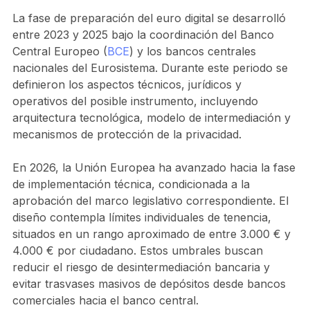
La fase de preparación del euro digital se desarrolló
entre 2023 y 2025 bajo la coordinación del Banco
Central Europeo (
BCE
) y los bancos centrales
nacionales del Eurosistema. Durante este periodo se
definieron los aspectos técnicos, jurídicos y
operativos del posible instrumento, incluyendo
arquitectura tecnológica, modelo de intermediación y
mecanismos de protección de la privacidad.
En 2026, la Unión Europea ha avanzado hacia la fase
de implementación técnica, condicionada a la
aprobación del marco legislativo correspondiente. El
diseño contempla límites individuales de tenencia,
situados en un rango aproximado de entre 3.000 € y
4.000 € por ciudadano. Estos umbrales buscan
reducir el riesgo de desintermediación bancaria y
evitar trasvases masivos de depósitos desde bancos
comerciales hacia el banco central.