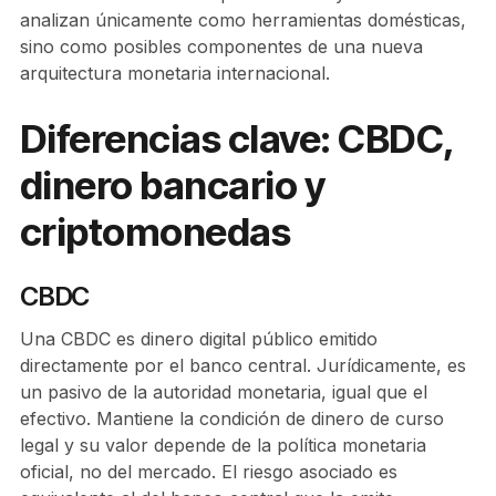
analizan únicamente como herramientas domésticas,
sino como posibles componentes de una nueva
arquitectura monetaria internacional.
Diferencias clave: CBDC,
dinero bancario y
criptomonedas
CBDC
Una CBDC es dinero digital público emitido
directamente por el banco central. Jurídicamente, es
un pasivo de la autoridad monetaria, igual que el
efectivo. Mantiene la condición de dinero de curso
legal y su valor depende de la política monetaria
oficial, no del mercado. El riesgo asociado es