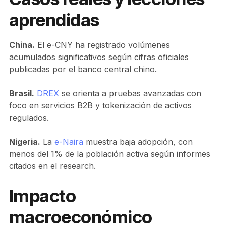
aprendidas
China.
El e-CNY ha registrado volúmenes
acumulados significativos según cifras oficiales
publicadas por el banco central chino.
Brasil.
DREX
se orienta a pruebas avanzadas con
foco en servicios B2B y tokenización de activos
regulados.
Nigeria.
La
e-Naira
muestra baja adopción, con
menos del 1% de la población activa según informes
citados en el research.
Impacto
macroeconómico