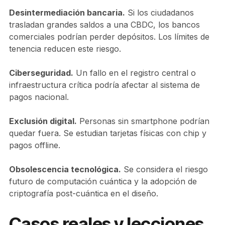
Desintermediación bancaria.
Si los ciudadanos
trasladan grandes saldos a una CBDC, los bancos
comerciales podrían perder depósitos. Los límites de
tenencia reducen este riesgo.
Ciberseguridad.
Un fallo en el registro central o
infraestructura crítica podría afectar al sistema de
pagos nacional.
Exclusión digital.
Personas sin smartphone podrían
quedar fuera. Se estudian tarjetas físicas con chip y
pagos offline.
Obsolescencia tecnológica.
Se considera el riesgo
futuro de computación cuántica y la adopción de
criptografía post-cuántica en el diseño.
Casos reales y lecciones