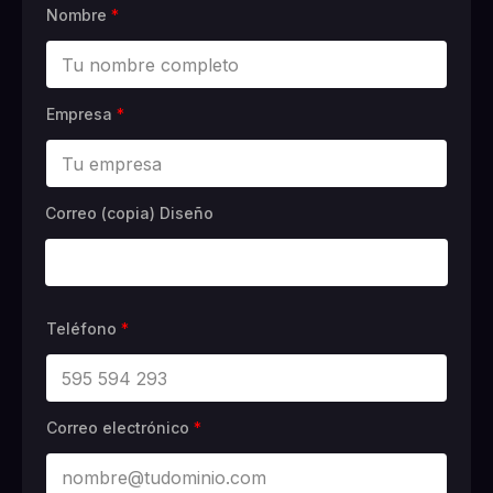
Nombre
*
Empresa
*
Correo (copia) Diseño
Teléfono
*
Correo electrónico
*