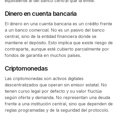
equivalente al del banco central que la emite.
Dinero en cuenta bancaria
El dinero en una cuenta bancaria es un crédito frente
a un banco comercial. No es un pasivo del banco
central, sino de la entidad financiera donde se
mantiene el depósito. Esto implica que existe riesgo de
contraparte, aunque esté cubierto parcialmente por
fondos de garantía en muchos países.
Criptomonedas
Las criptomonedas son activos digitales
descentralizados que operan sin emisor estatal. No
tienen curso legal por defecto y su valor fluctúa
según oferta y demanda. No representan una deuda
frente a una institución central, sino que dependen de
reglas programadas y de la seguridad del protocolo.