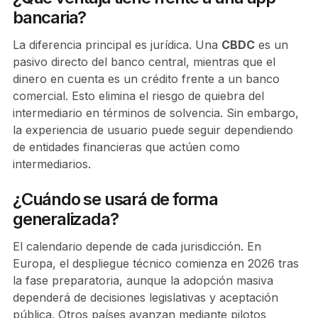
bancaria?
La diferencia principal es jurídica. Una
CBDC
es un
pasivo directo del banco central, mientras que el
dinero en cuenta es un crédito frente a un banco
comercial. Esto elimina el riesgo de quiebra del
intermediario en términos de solvencia. Sin embargo,
la experiencia de usuario puede seguir dependiendo
de entidades financieras que actúen como
intermediarios.
¿Cuándo se usará de forma
generalizada?
El calendario depende de cada jurisdicción. En
Europa, el despliegue técnico comienza en 2026 tras
la fase preparatoria, aunque la adopción masiva
dependerá de decisiones legislativas y aceptación
pública. Otros países avanzan mediante pilotos