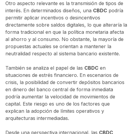
Otro aspecto relevante es la transmisión de tipos de
interés. En determinados diseños, una
CBDC
podría
permitir aplicar incentivos o desincentivos
directamente sobre saldos digitales, lo que alteraría la
forma tradicional en que la política monetaria afecta
al ahorro y al consumo. No obstante, la mayoría de
propuestas actuales se orientan a mantener la
neutralidad respecto al sistema bancario existente.
También se analiza el papel de las
CBDC
en
situaciones de estrés financiero. En escenarios de
crisis, la posibilidad de convertir depósitos bancarios
en dinero del banco central de forma inmediata
podría aumentar la velocidad de movimientos de
capital. Este riesgo es uno de los factores que
explican la adopción de límites operativos y
arquitecturas intermediadas.
Desde una perspectiva internacional, las
CBDC