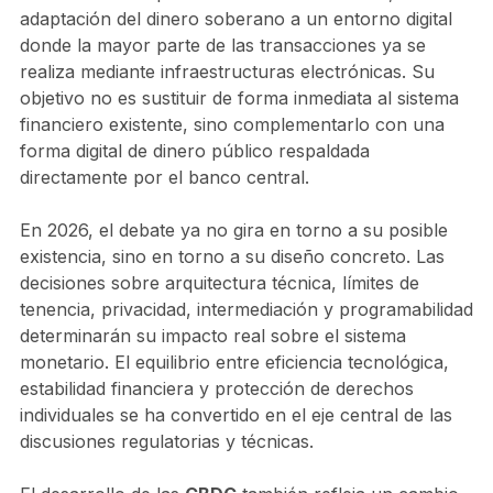
adaptación del dinero soberano a un entorno digital
donde la mayor parte de las transacciones ya se
realiza mediante infraestructuras electrónicas. Su
objetivo no es sustituir de forma inmediata al sistema
financiero existente, sino complementarlo con una
forma digital de dinero público respaldada
directamente por el banco central.
En 2026, el debate ya no gira en torno a su posible
existencia, sino en torno a su diseño concreto. Las
decisiones sobre arquitectura técnica, límites de
tenencia, privacidad, intermediación y programabilidad
determinarán su impacto real sobre el sistema
monetario. El equilibrio entre eficiencia tecnológica,
estabilidad financiera y protección de derechos
individuales se ha convertido en el eje central de las
discusiones regulatorias y técnicas.