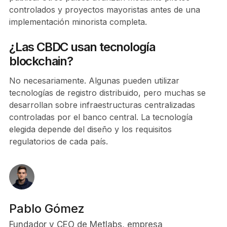
controlados y proyectos mayoristas antes de una
implementación minorista completa.
¿Las CBDC usan tecnología
blockchain?
No necesariamente. Algunas pueden utilizar
tecnologías de registro distribuido, pero muchas se
desarrollan sobre infraestructuras centralizadas
controladas por el banco central. La tecnología
elegida depende del diseño y los requisitos
regulatorios de cada país.
Pablo Gómez
Fundador y CEO de Metlabs, empresa