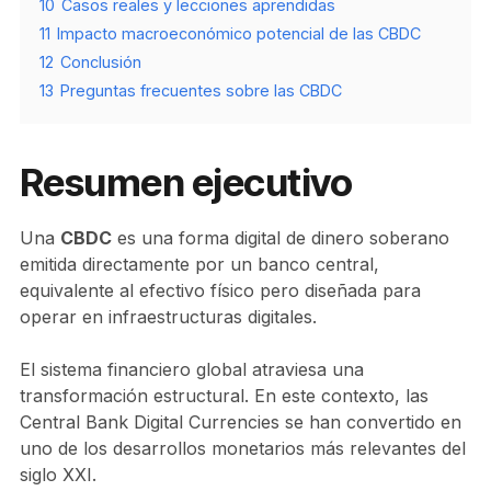
10
Casos reales y lecciones aprendidas
11
Impacto macroeconómico potencial de las CBDC
12
Conclusión
13
Preguntas frecuentes sobre las CBDC
Resumen ejecutivo
Una
CBDC
es una forma digital de dinero soberano
emitida directamente por un banco central,
equivalente al efectivo físico pero diseñada para
operar en infraestructuras digitales.
El sistema financiero global atraviesa una
transformación estructural. En este contexto, las
Central Bank Digital Currencies se han convertido en
uno de los desarrollos monetarios más relevantes del
siglo XXI.