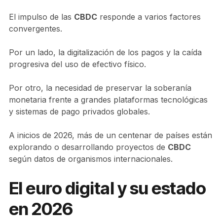
El impulso de las
CBDC
responde a varios factores
convergentes.
Por un lado, la digitalización de los pagos y la caída
progresiva del uso de efectivo físico.
Por otro, la necesidad de preservar la soberanía
monetaria frente a grandes plataformas tecnológicas
y sistemas de pago privados globales.
A inicios de 2026, más de un centenar de países están
explorando o desarrollando proyectos de
CBDC
según datos de organismos internacionales.
El euro digital y su estado
en 2026