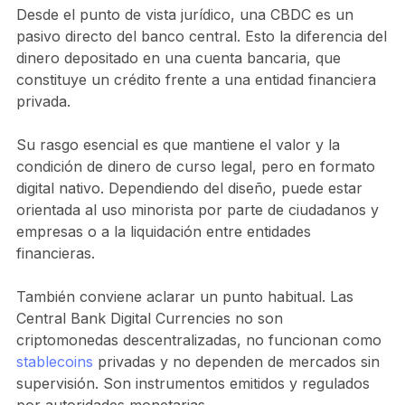
Desde el punto de vista jurídico, una CBDC es un
pasivo directo del banco central. Esto la diferencia del
dinero depositado en una cuenta bancaria, que
constituye un crédito frente a una entidad financiera
privada.
Su rasgo esencial es que mantiene el valor y la
condición de dinero de curso legal, pero en formato
digital nativo. Dependiendo del diseño, puede estar
orientada al uso minorista por parte de ciudadanos y
empresas o a la liquidación entre entidades
financieras.
También conviene aclarar un punto habitual. Las
Central Bank Digital Currencies no son
criptomonedas descentralizadas, no funcionan como
stablecoins
privadas y no dependen de mercados sin
supervisión. Son instrumentos emitidos y regulados