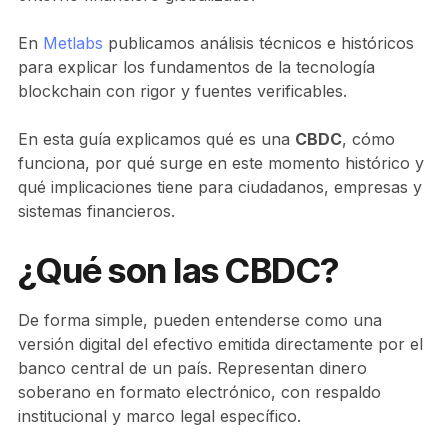
En
Metlabs
publicamos análisis técnicos e históricos
para explicar los fundamentos de la tecnología
blockchain con rigor y fuentes verificables.
En esta guía explicamos qué es una
CBDC
, cómo
funciona, por qué surge en este momento histórico y
qué implicaciones tiene para ciudadanos, empresas y
sistemas financieros.
¿Qué son las CBDC?
De forma simple, pueden entenderse como una
versión digital del efectivo emitida directamente por el
banco central de un país. Representan dinero
soberano en formato electrónico, con respaldo
institucional y marco legal específico.