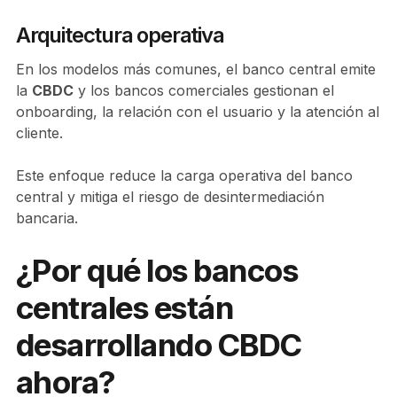
Arquitectura operativa
En los modelos más comunes, el banco central emite
la
CBDC
y los bancos comerciales gestionan el
onboarding, la relación con el usuario y la atención al
cliente.
Este enfoque reduce la carga operativa del banco
central y mitiga el riesgo de desintermediación
bancaria.
¿Por qué los bancos
centrales están
desarrollando CBDC
ahora?