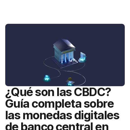
¿Qué son las CBDC?
Guía completa sobre
las monedas digitales
de banco central en