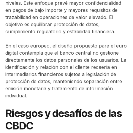
niveles. Este enfoque prevé mayor confidencialidad
en pagos de bajo importe y mayores requisitos de
trazabilidad en operaciones de valor elevado. El
objetivo es equilibrar protección de datos,
cumplimiento regulatorio y estabilidad financiera.
En el caso europeo, el diseño propuesto para el euro
digital contempla que el banco central no gestione
directamente los datos personales de los usuarios. La
identificación y relación con el cliente recaería en
intermediarios financieros sujetos a legislación de
protección de datos, manteniendo separación entre
emisión monetaria y tratamiento de información
individual.
Riesgos y desafíos de las
CBDC