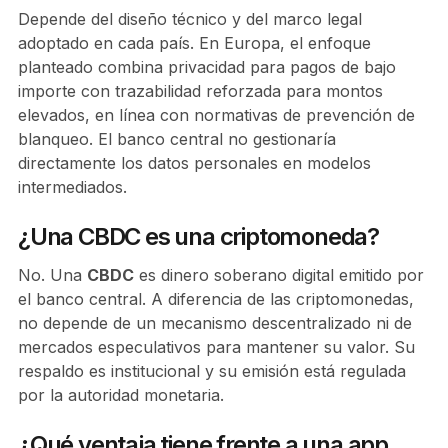
Depende del diseño técnico y del marco legal
adoptado en cada país. En Europa, el enfoque
planteado combina privacidad para pagos de bajo
importe con trazabilidad reforzada para montos
elevados, en línea con normativas de prevención de
blanqueo. El banco central no gestionaría
directamente los datos personales en modelos
intermediados.
¿Una CBDC es una criptomoneda?
No. Una
CBDC
es dinero soberano digital emitido por
el banco central. A diferencia de las criptomonedas,
no depende de un mecanismo descentralizado ni de
mercados especulativos para mantener su valor. Su
respaldo es institucional y su emisión está regulada
por la autoridad monetaria.
¿Qué ventaja tiene frente a una app