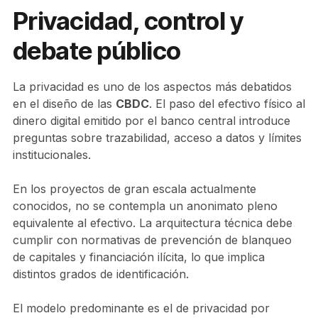
Privacidad, control y
debate público
La privacidad es uno de los aspectos más debatidos
en el diseño de las
CBDC
. El paso del efectivo físico al
dinero digital emitido por el banco central introduce
preguntas sobre trazabilidad, acceso a datos y límites
institucionales.
En los proyectos de gran escala actualmente
conocidos, no se contempla un anonimato pleno
equivalente al efectivo. La arquitectura técnica debe
cumplir con normativas de prevención de blanqueo
de capitales y financiación ilícita, lo que implica
distintos grados de identificación.
El modelo predominante es el de privacidad por