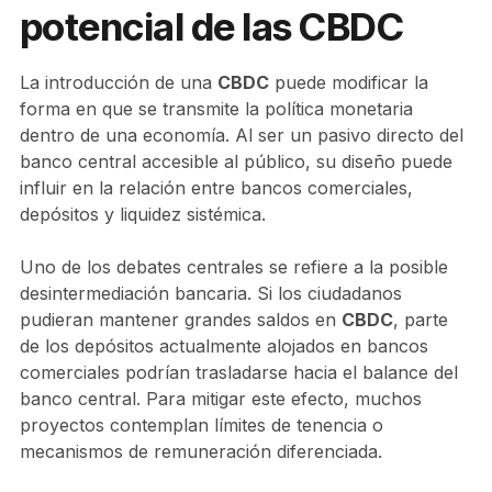
potencial de las CBDC
La introducción de una
CBDC
puede modificar la
forma en que se transmite la política monetaria
dentro de una economía. Al ser un pasivo directo del
banco central accesible al público, su diseño puede
influir en la relación entre bancos comerciales,
depósitos y liquidez sistémica.
Uno de los debates centrales se refiere a la posible
desintermediación bancaria. Si los ciudadanos
pudieran mantener grandes saldos en
CBDC
, parte
de los depósitos actualmente alojados en bancos
comerciales podrían trasladarse hacia el balance del
banco central. Para mitigar este efecto, muchos
proyectos contemplan límites de tenencia o
mecanismos de remuneración diferenciada.