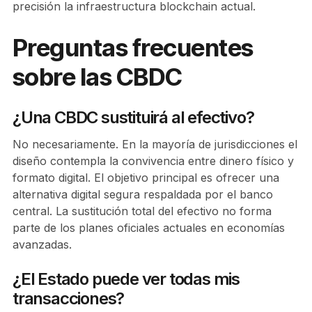
precisión la infraestructura blockchain actual.
Preguntas frecuentes
sobre las CBDC
¿Una CBDC sustituirá al efectivo?
No necesariamente. En la mayoría de jurisdicciones el
diseño contempla la convivencia entre dinero físico y
formato digital. El objetivo principal es ofrecer una
alternativa digital segura respaldada por el banco
central. La sustitución total del efectivo no forma
parte de los planes oficiales actuales en economías
avanzadas.
¿El Estado puede ver todas mis
transacciones?