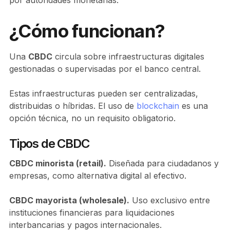
por autoridades monetarias.
¿Cómo funcionan?
Una
CBDC
circula sobre infraestructuras digitales
gestionadas o supervisadas por el banco central.
Estas infraestructuras pueden ser centralizadas,
distribuidas o híbridas. El uso de
blockchain
es una
opción técnica, no un requisito obligatorio.
Tipos de CBDC
CBDC minorista (retail).
Diseñada para ciudadanos y
empresas, como alternativa digital al efectivo.
CBDC mayorista (wholesale).
Uso exclusivo entre
instituciones financieras para liquidaciones
interbancarias y pagos internacionales.