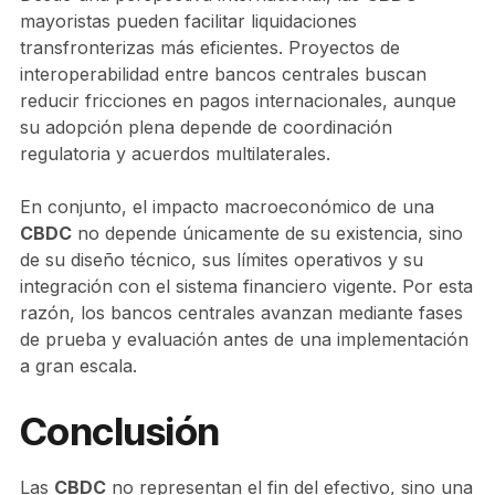
mayoristas pueden facilitar liquidaciones
transfronterizas más eficientes. Proyectos de
interoperabilidad entre bancos centrales buscan
reducir fricciones en pagos internacionales, aunque
su adopción plena depende de coordinación
regulatoria y acuerdos multilaterales.
En conjunto, el impacto macroeconómico de una
CBDC
no depende únicamente de su existencia, sino
de su diseño técnico, sus límites operativos y su
integración con el sistema financiero vigente. Por esta
razón, los bancos centrales avanzan mediante fases
de prueba y evaluación antes de una implementación
a gran escala.
Conclusión
Las
CBDC
no representan el fin del efectivo, sino una