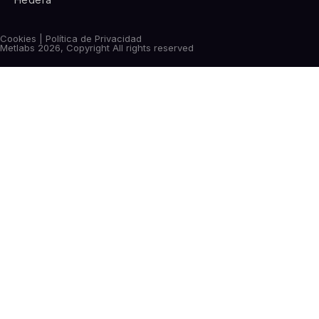
Cookies | Política de Privacidad
Metlabs 2026, Copyright All rights reserved