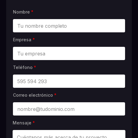
Nombre
*
Empresa
*
Teléfono
*
Correo electrónico
*
Mensaje
*