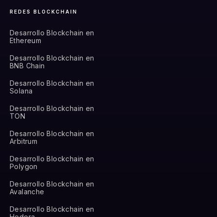
REDES BLOCKCHAIN
Desarrollo Blockchain en
Ethereum
Desarrollo Blockchain en
BNB Chain
Desarrollo Blockchain en
Solana
Desarrollo Blockchain en
TON
Desarrollo Blockchain en
Arbitrum
Desarrollo Blockchain en
Polygon
Desarrollo Blockchain en
Avalanche
Desarrollo Blockchain en
Hedera