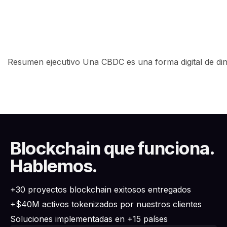
Resumen ejecutivo Una CBDC es una forma digital de dine
Blockchain que funciona.
Hablemos.
+30 proyectos blockchain exitosos entregados
+$40M activos tokenizados por nuestros clientes
Soluciones implementadas en +15 países