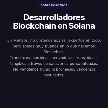
SOBRE NOSOTROS
Desarrolladores
Blockchain en Solana
En Metlabs, no pretendemos ser expertos en todo,
pero somos muy buenos en lo que hacemos:
Blockchain.
Transformamos ideas innovadoras en realidades
tangibles a través de soluciones personalizadas.
No vendemos humo ni promesas, vendemos
resultados.