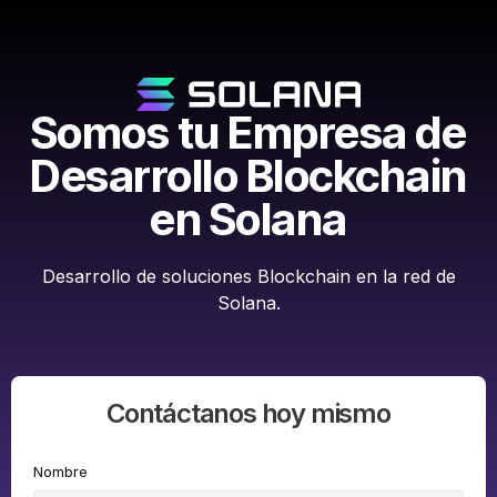
Somos tu Empresa de
Desarrollo Blockchain
en Solana
Desarrollo de soluciones Blockchain en la red de
Solana.
Contáctanos hoy mismo
Nombre