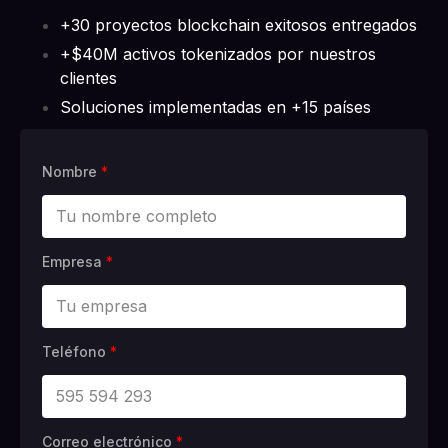
+30 proyectos blockchain exitosos entregados
+$40M activos tokenizados por nuestros
clientes
Soluciones implementadas en +15 países
Nombre
*
Empresa
*
Teléfono
*
Correo electrónico
*