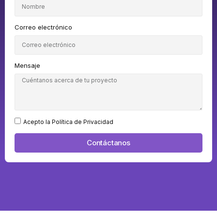
Correo electrónico
Mensaje
Acepto la Política de Privacidad
Contáctanos