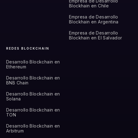
Empresa de Desarrollo
Blockhain en Chile
Empresa de Desarrollo
Blockhain en Argentina
Empresa de Desarrollo
Blockhain en El Salvador
REDES BLOCKCHAIN
Desarrollo Blockchain en
Ethereum
Desarrollo Blockchain en
BNB Chain
Desarrollo Blockchain en
Solana
Desarrollo Blockchain en
TON
Desarrollo Blockchain en
Arbitrum