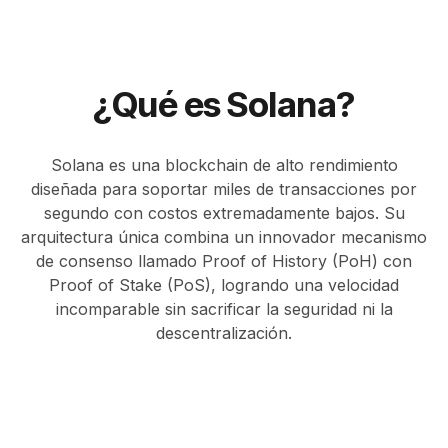
¿Qué es Solana?
Solana es una blockchain de alto rendimiento
diseñada para soportar miles de transacciones por
segundo con costos extremadamente bajos. Su
arquitectura única combina un innovador mecanismo
de consenso llamado Proof of History (PoH) con
Proof of Stake (PoS), logrando una velocidad
incomparable sin sacrificar la seguridad ni la
descentralización.