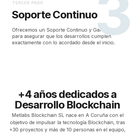
3
TERCER PASO
Soporte Continuo
Ofrecemos un Soporte Continuo y Garantías
para asegurar que los desarrollos cumplen
exactamente con lo acordado desde el inicio.
+4 años dedicados a
Desarrollo Blockchain
Metlabs Blockchain SL nace en A Coruña con el
objetivo de impulsar la tecnología Blockchain, tras
+30 proyectos y más de 10 personas en el equipo,