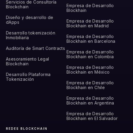
Servicios de Consultoría
Empresa de Desarrollo
Blockchain
Blockhain
Diseño y desarrollo de
Empresa de Desarrollo
dApps
Blockhain en Madrid
Desarrollo tokenización
Empresa de Desarrollo
Inmobiliaria
Blockhain en Barcelona
Auditoría de Smart Contracts
Empresa de Desarrollo
Blockhain en Colombia
Asesoramiento Legal
Blockchain
Empresa de Desarrollo
Blockhain en México
Desarrollo Plataforma
Tokenización
Empresa de Desarrollo
Blockhain en Chile
Empresa de Desarrollo
Blockhain en Argentina
Empresa de Desarrollo
Blockhain en El Salvador
REDES BLOCKCHAIN