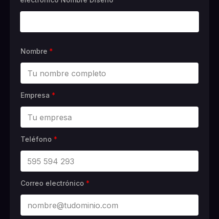
Nombre
*
Empresa
*
Teléfono
*
Correo electrónico
*