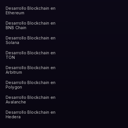
Desarrollo Blockchain en
Ethereum
Desarrollo Blockchain en
BNB Chain
Desarrollo Blockchain en
Solana
Desarrollo Blockchain en
TON
Desarrollo Blockchain en
Arbitrum
Desarrollo Blockchain en
Polygon
Desarrollo Blockchain en
Avalanche
Desarrollo Blockchain en
Hedera