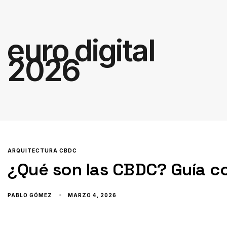
euro digital
2026
ARQUITECTURA CBDC
¿Qué son las CBDC? Guía c
PABLO GÓMEZ
MARZO 4, 2026