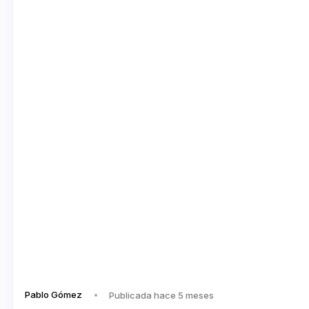
Pablo Gómez
Publicada hace 5 meses