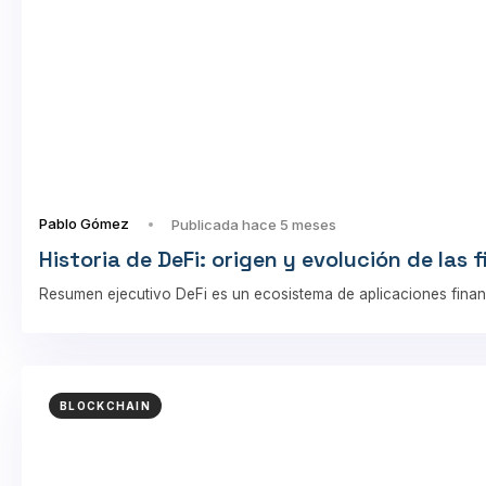
Pablo Gómez
Publicada hace 5 meses
Historia de DeFi: origen y evolución de las
Resumen ejecutivo DeFi es un ecosistema de aplicaciones finan
BLOCKCHAIN