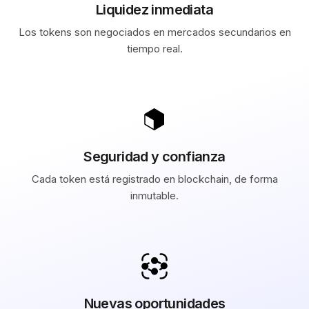
Liquidez inmediata
Los tokens son negociados en mercados secundarios en
tiempo real.
Seguridad y confianza
Cada token está registrado en blockchain, de forma
inmutable.
Nuevas oportunidades