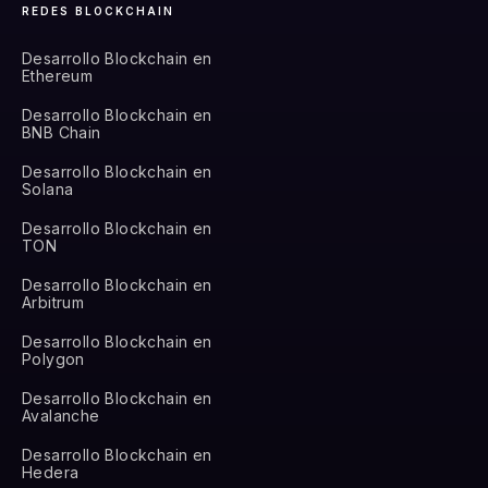
REDES BLOCKCHAIN
Desarrollo Blockchain en
Ethereum
Desarrollo Blockchain en
BNB Chain
Desarrollo Blockchain en
Solana
Desarrollo Blockchain en
TON
Desarrollo Blockchain en
Arbitrum
Desarrollo Blockchain en
Polygon
Desarrollo Blockchain en
Avalanche
Desarrollo Blockchain en
Hedera