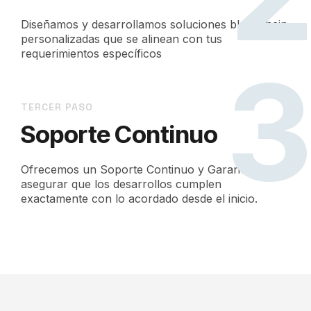
Diseñamos y desarrollamos soluciones blockchain
personalizadas que se alinean con tus
requerimientos específicos
TERCER PASO
Soporte Continuo
Ofrecemos un Soporte Continuo y Garantías para
asegurar que los desarrollos cumplen
exactamente con lo acordado desde el inicio.