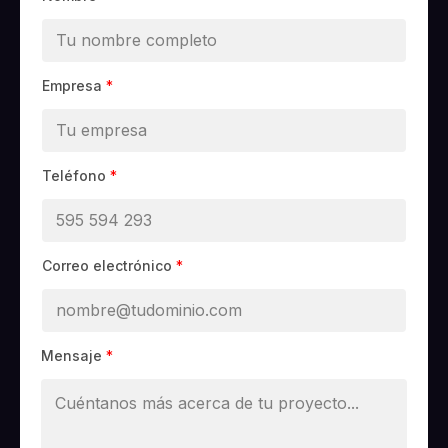
Empresa
*
Teléfono
*
Correo electrónico
*
Mensaje
*