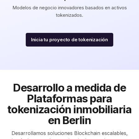
Modelos de negocio innovadores basados en activos
tokenizados.
Inicia tu proyecto de tokenización
Desarrollo a medida de
Plataformas para
tokenización inmobiliaria
en Berlin
Desarrollamos soluciones Blockchain escalables,