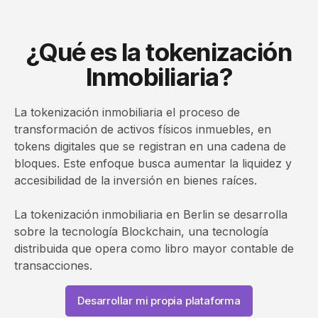
¿Qué es la tokenización
Inmobiliaria?
La tokenización inmobiliaria el proceso de
transformación de activos físicos inmuebles, en
tokens digitales que se registran en una cadena de
bloques. Este enfoque busca aumentar la liquidez y
accesibilidad de la inversión en bienes raíces.
La tokenización inmobiliaria en Berlin se desarrolla
sobre la tecnología Blockchain, una tecnología
distribuida que opera como libro mayor contable de
transacciones.
Desarrollar mi propia plataforma