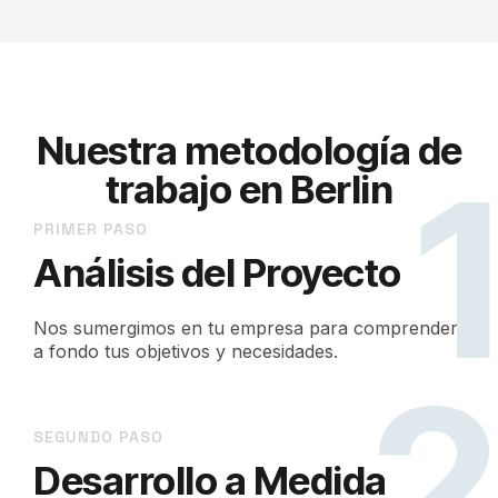
Nuestra metodología de
trabajo en Berlin
PRIMER PASO
Análisis del Proyecto
Nos sumergimos en tu empresa para comprender
a fondo tus objetivos y necesidades.
SEGUNDO PASO
Desarrollo a Medida