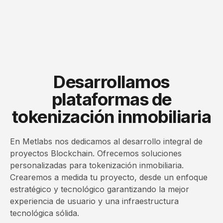
Desarrollamos
plataformas de
tokenización inmobiliaria
En Metlabs nos dedicamos al desarrollo integral de
proyectos Blockchain. Ofrecemos soluciones
personalizadas para tokenización inmobiliaria.
Crearemos a medida tu proyecto, desde un enfoque
estratégico y tecnológico garantizando la mejor
experiencia de usuario y una infraestructura
tecnológica sólida.