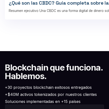
¿Qué son las CBDC? Guía completa sobre la
Resumen ejecutivo Una CBDC es una forma digital de dinero so
Blockchain que funciona.
Hablemos.
+30 proyectos blockchain exitosos entregados
+$40M activos tokenizados por nuestros clientes
Soluciones implementadas en +15 países