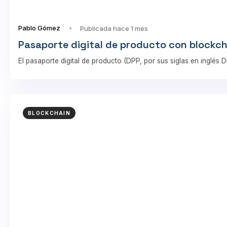
Pablo Gómez
Publicada hace 1 mes
Pasaporte digital de producto con blockc
El pasaporte digital de producto (DPP, por sus siglas en inglés 
BLOCKCHAIN