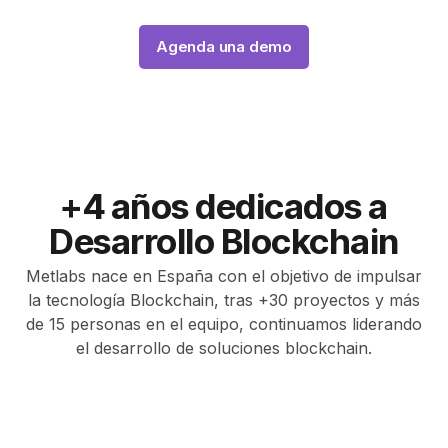
Agenda una demo
+4 años dedicados a
Desarrollo Blockchain
Metlabs nace en España con el objetivo de impulsar
la tecnología Blockchain, tras +30 proyectos y más
de 15 personas en el equipo, continuamos liderando
el desarrollo de soluciones blockchain.