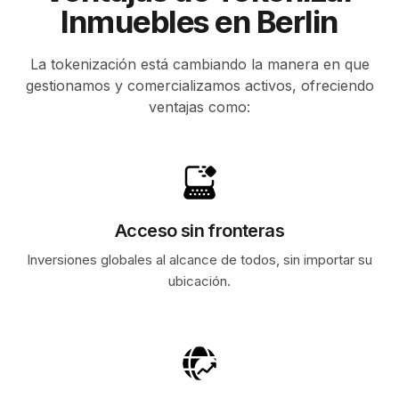
Inmuebles en Berlin
La tokenización está cambiando la manera en que
gestionamos y comercializamos activos, ofreciendo
ventajas como:
Acceso sin fronteras
Inversiones globales al alcance de todos, sin importar su
ubicación.