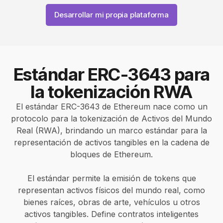
Desarrollar mi propia plataforma
Estándar ERC-3643 para
la tokenización RWA
El estándar ERC-3643 de Ethereum nace como un
protocolo para la tokenización de Activos del Mundo
Real (RWA), brindando un marco estándar para la
representación de activos tangibles en la cadena de
bloques de Ethereum.
El estándar permite la emisión de tokens que
representan activos físicos del mundo real, como
bienes raíces, obras de arte, vehículos u otros
activos tangibles. Define contratos inteligentes