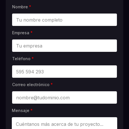
Nombre
*
Empresa
*
Teléfono
*
Correo electrónico
*
Mensaje
*