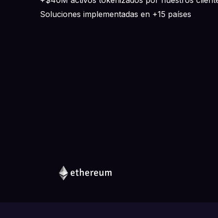
Soluciones implementadas en +15 países