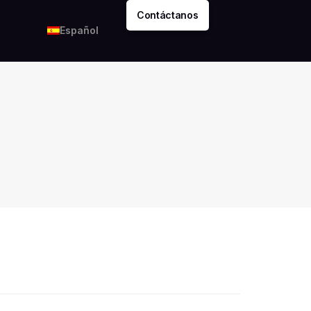
Contáctanos
Español