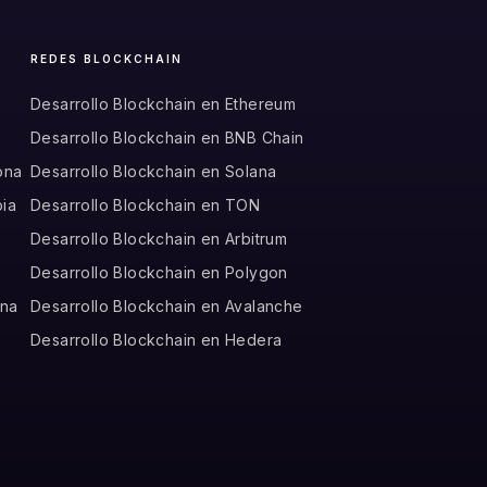
REDES BLOCKCHAIN
Desarrollo Blockchain en Ethereum
Desarrollo Blockchain en BNB Chain
ona
Desarrollo Blockchain en Solana
bia
Desarrollo Blockchain en TON
o
Desarrollo Blockchain en Arbitrum
Desarrollo Blockchain en Polygon
ina
Desarrollo Blockchain en Avalanche
Desarrollo Blockchain en Hedera