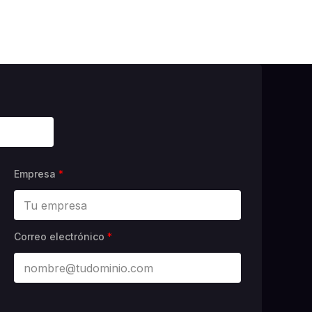
Empresa
*
Correo electrónico
*