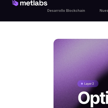
Desarrollo Blockchain
Nues