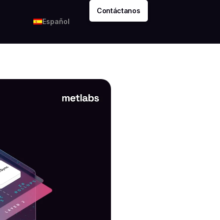
Contáctanos
Español