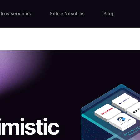
tros servicios
Sobre Nosotros
Blog