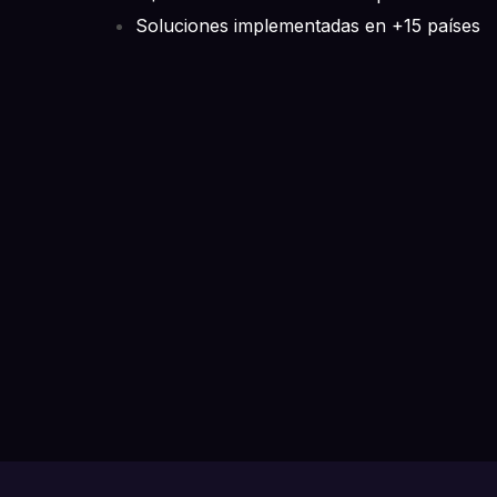
Soluciones implementadas en +15 países