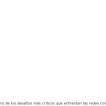
 uno de los desafíos más críticos que enfrentan las redes 