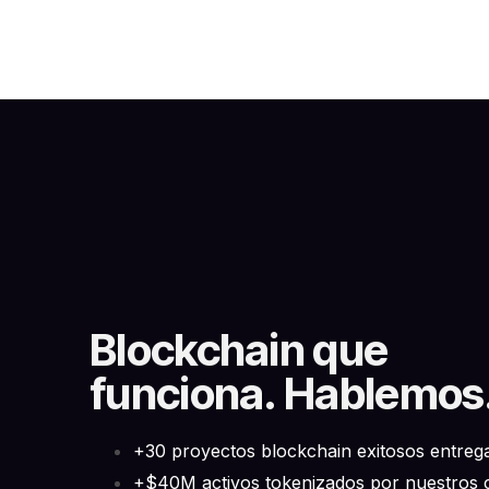
Blockchain que
funciona. Hablemos
+30 proyectos blockchain exitosos entreg
+$40M activos tokenizados por nuestros c