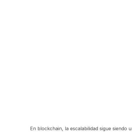
En blockchain, la escalabilidad sigue siendo