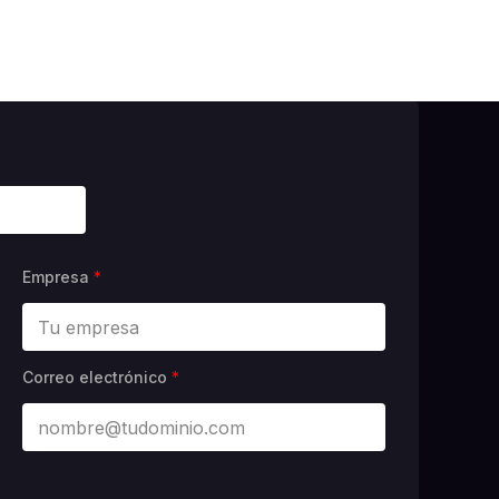
Empresa
*
Correo electrónico
*