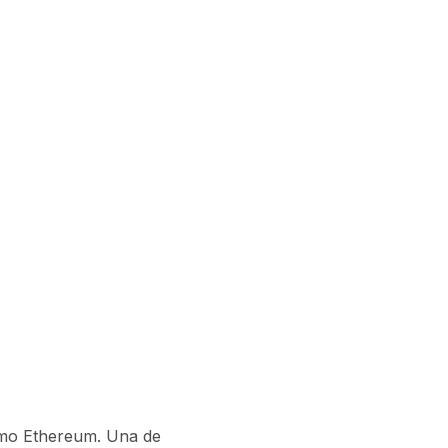
como Ethereum. Una de