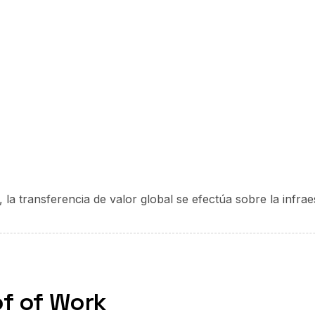
, la transferencia de valor global se efectúa sobre la infra
of of Work