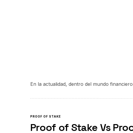
En la actualidad, dentro del mundo financiero
PROOF OF STAKE
Proof of Stake Vs Pro