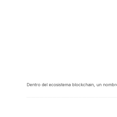
Dentro del ecosistema blockchain, un nombre 