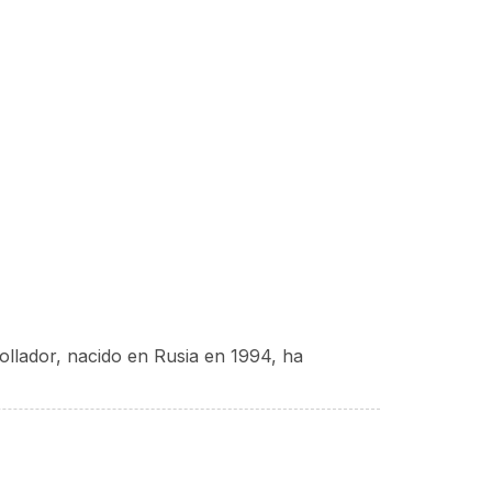
ollador, nacido en Rusia en 1994, ha