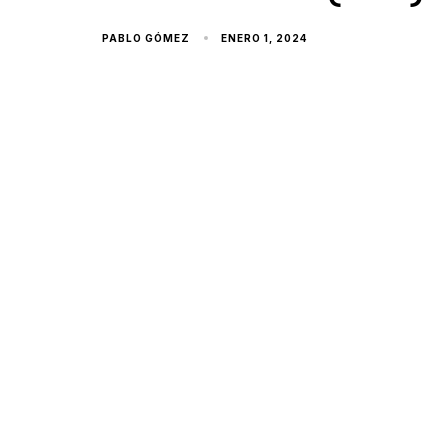
PABLO GÓMEZ
ENERO 1, 2024