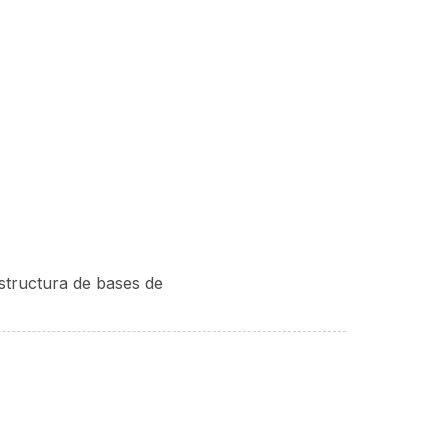
estructura de bases de