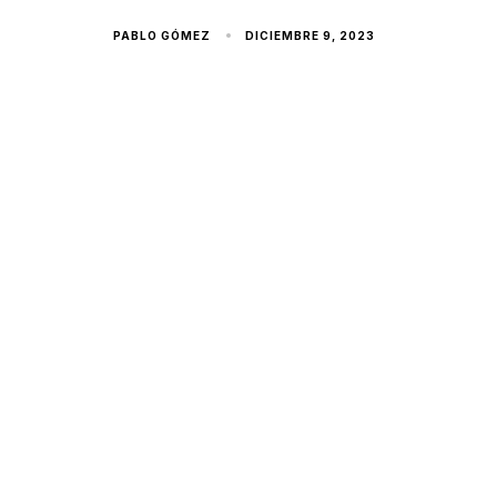
PABLO GÓMEZ
DICIEMBRE 9, 2023