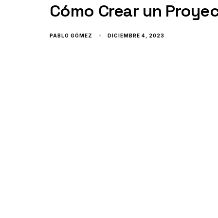
Cómo Crear un Proyec
PABLO GÓMEZ
DICIEMBRE 4, 2023