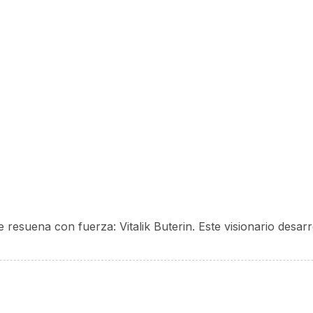
resuena con fuerza: Vitalik Buterin. Este visionario desarr