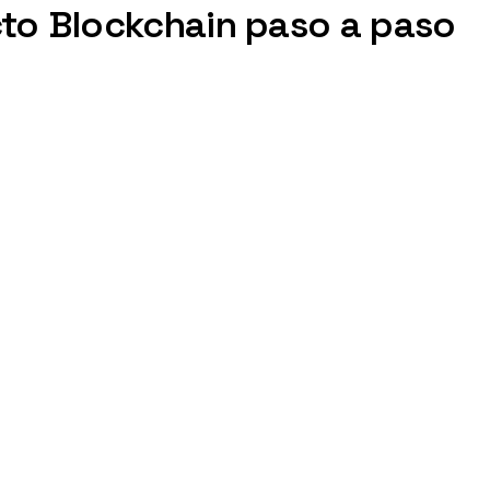
to Blockchain paso a paso