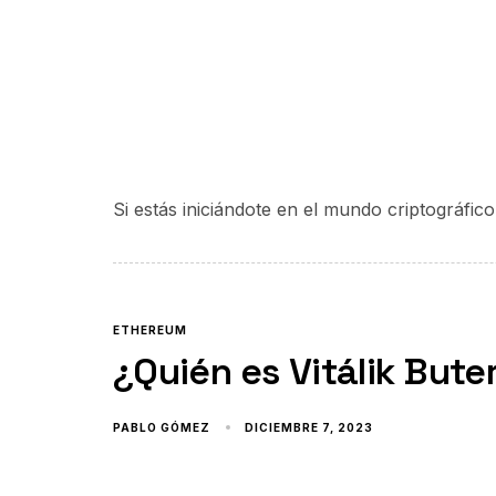
Si estás iniciándote en el mundo criptográf
ETHEREUM
¿Quién es Vitálik Bute
PABLO GÓMEZ
DICIEMBRE 7, 2023