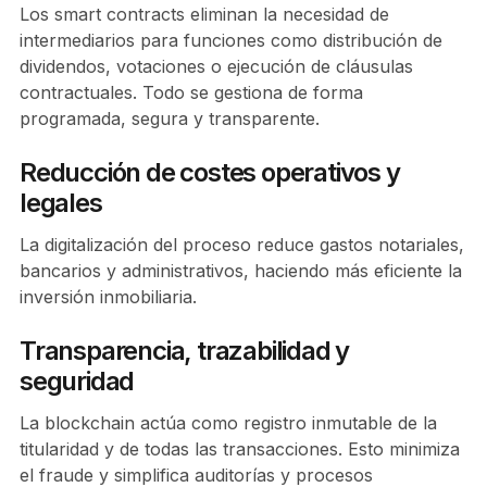
Los smart contracts eliminan la necesidad de
intermediarios para funciones como distribución de
dividendos, votaciones o ejecución de cláusulas
contractuales. Todo se gestiona de forma
programada, segura y transparente.
Reducción de costes operativos y
legales
La digitalización del proceso reduce gastos notariales,
bancarios y administrativos, haciendo más eficiente la
inversión inmobiliaria.
Transparencia, trazabilidad y
seguridad
La blockchain actúa como registro inmutable de la
titularidad y de todas las transacciones. Esto minimiza
el fraude y simplifica auditorías y procesos