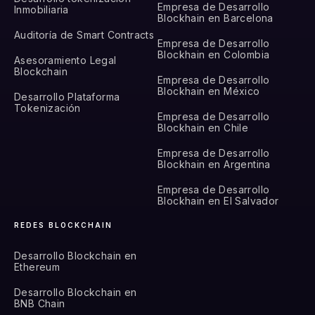
Empresa de Desarrollo
Inmobiliaria
Blockhain en Barcelona
Auditoría de Smart Contracts
Empresa de Desarrollo
Blockhain en Colombia
Asesoramiento Legal
Blockchain
Empresa de Desarrollo
Blockhain en México
Desarrollo Plataforma
Tokenización
Empresa de Desarrollo
Blockhain en Chile
Empresa de Desarrollo
Blockhain en Argentina
Empresa de Desarrollo
Blockhain en El Salvador
REDES BLOCKCHAIN
Desarrollo Blockchain en
Ethereum
Desarrollo Blockchain en
BNB Chain