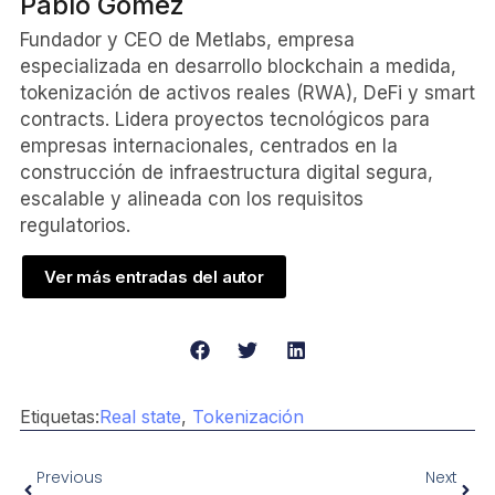
Pablo Gómez
Fundador y CEO de Metlabs, empresa
especializada en desarrollo blockchain a medida,
tokenización de activos reales (RWA), DeFi y smart
contracts. Lidera proyectos tecnológicos para
empresas internacionales, centrados en la
construcción de infraestructura digital segura,
escalable y alineada con los requisitos
regulatorios.
Ver más entradas del autor
Etiquetas:
Real state
,
Tokenización
Previous
Next