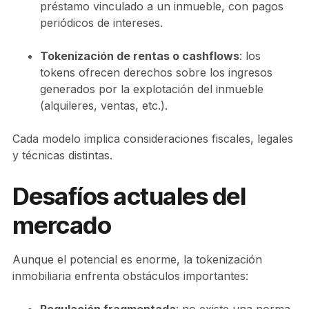
préstamo vinculado a un inmueble, con pagos
periódicos de intereses.
Tokenización de rentas o cashflows
: los
tokens ofrecen derechos sobre los ingresos
generados por la explotación del inmueble
(alquileres, ventas, etc.).
Cada modelo implica consideraciones fiscales, legales
y técnicas distintas.
Desafíos actuales del
mercado
Aunque el potencial es enorme, la tokenización
inmobiliaria enfrenta obstáculos importantes: