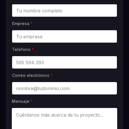
Empresa
*
Teléfono
*
Correo electrónico
*
Mensaje
*