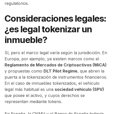
regulatorios.
Consideraciones legales:
¿es legal tokenizar un
inmueble?
Sí, pero el marco legal varía según la jurisdicción. En
Europa, por ejemplo, ya existen marcos como el
Reglamento de Mercados de Criptoactivos (MiCA)
y propuestas como
DLT Pilot Regime
, que abren la
puerta a la tokenización de instrumentos financieros.
En el caso de inmuebles tokenizados, el vehículo
legal más habitual es una
sociedad vehículo (SPV)
que posee el activo, y cuyos derechos se
representan mediante tokens.
En España, la CNMV y el Banco de España todavía