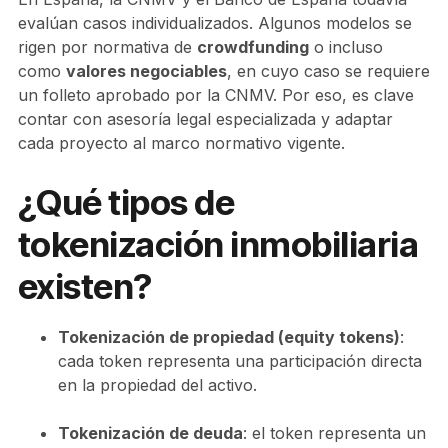
evalúan casos individualizados. Algunos modelos se
rigen por normativa de
crowdfunding
o incluso
como
valores negociables
, en cuyo caso se requiere
un folleto aprobado por la CNMV. Por eso, es clave
contar con asesoría legal especializada y adaptar
cada proyecto al marco normativo vigente.
¿Qué tipos de
tokenización inmobiliaria
existen?
Tokenización de propiedad (equity tokens)
:
cada token representa una participación directa
en la propiedad del activo.
Tokenización de deuda
: el token representa un