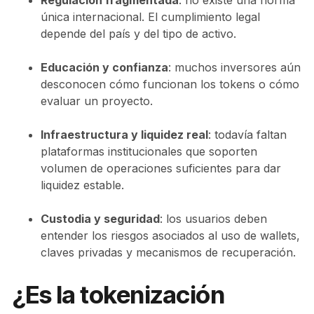
Regulación fragmentada
: no existe una norma
única internacional. El cumplimiento legal
depende del país y del tipo de activo.
Educación y confianza
: muchos inversores aún
desconocen cómo funcionan los tokens o cómo
evaluar un proyecto.
Infraestructura y liquidez real
: todavía faltan
plataformas institucionales que soporten
volumen de operaciones suficientes para dar
liquidez estable.
Custodia y seguridad
: los usuarios deben
entender los riesgos asociados al uso de wallets,
claves privadas y mecanismos de recuperación.
¿Es la tokenización