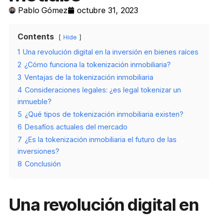
Pablo Gómez
octubre 31, 2023
Contents
Hide
1
Una revolución digital en la inversión en bienes raíces
2
¿Cómo funciona la tokenización inmobiliaria?
3
Ventajas de la tokenización inmobiliaria
4
Consideraciones legales: ¿es legal tokenizar un
inmueble?
5
¿Qué tipos de tokenización inmobiliaria existen?
6
Desafíos actuales del mercado
7
¿Es la tokenización inmobiliaria el futuro de las
inversiones?
8
Conclusión
Una revolución digital en