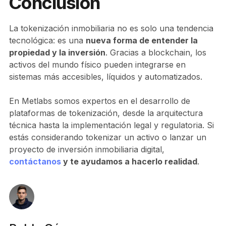
Conclusión
La tokenización inmobiliaria no es solo una tendencia
tecnológica: es una
nueva forma de entender la
propiedad y la inversión
. Gracias a blockchain, los
activos del mundo físico pueden integrarse en
sistemas más accesibles, líquidos y automatizados.
En Metlabs somos expertos en el desarrollo de
plataformas de tokenización, desde la arquitectura
técnica hasta la implementación legal y regulatoria. Si
estás considerando tokenizar un activo o lanzar un
proyecto de inversión inmobiliaria digital,
contáctanos
y te ayudamos a hacerlo realidad
.