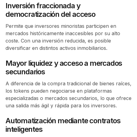
Inversión fraccionada y
democratización del acceso
Permite que inversores minoristas participen en
mercados históricamente inaccesibles por su alto
coste. Con una inversión reducida, es posible
diversificar en distintos activos inmobiliarios.
Mayor liquidez y acceso a mercados
secundarios
A diferencia de la compra tradicional de bienes raíces,
los tokens pueden negociarse en plataformas
especializadas o mercados secundarios, lo que ofrece
una salida más ágil y rápida para los inversores.
Automatización mediante contratos
inteligentes