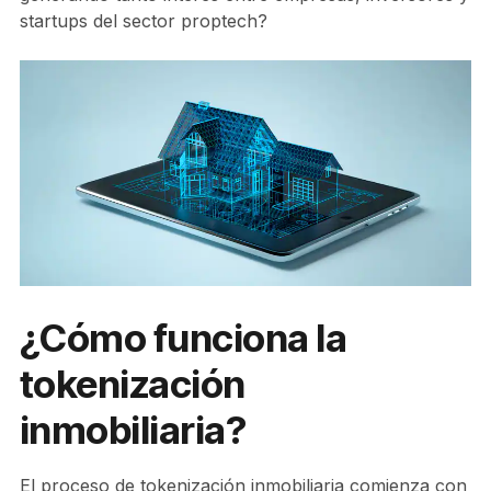
startups del sector proptech?
¿Cómo funciona la
tokenización
inmobiliaria?
El proceso de tokenización inmobiliaria comienza con