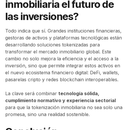
inmobiliaria el futuro de
las inversiones?
Todo indica que sí. Grandes instituciones financieras,
gestoras de activos y plataformas tecnológicas están
desarrollando soluciones tokenizadas para
transformar el mercado inmobiliario global. Este
cambio no solo mejora la eficiencia y el acceso a la
inversión, sino que permite integrar estos activos en
el nuevo ecosistema financiero digital: DeFi, wallets,
pasarelas cripto y redes blockchain interoperables.
La clave será combinar
tecnología sólida,
cumplimiento normativo y experiencia sectorial
para que la tokenización inmobiliaria no sea solo una
promesa, sino una realidad sostenible.