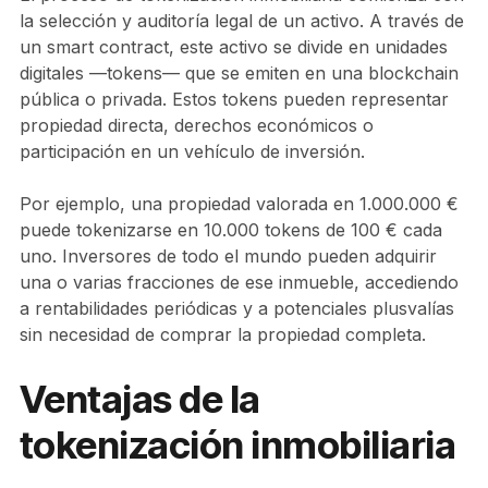
la selección y auditoría legal de un activo. A través de
un smart contract, este activo se divide en unidades
digitales —tokens— que se emiten en una blockchain
pública o privada. Estos tokens pueden representar
propiedad directa, derechos económicos o
participación en un vehículo de inversión.
Por ejemplo, una propiedad valorada en 1.000.000 €
puede tokenizarse en 10.000 tokens de 100 € cada
uno. Inversores de todo el mundo pueden adquirir
una o varias fracciones de ese inmueble, accediendo
a rentabilidades periódicas y a potenciales plusvalías
sin necesidad de comprar la propiedad completa.
Ventajas de la
tokenización inmobiliaria