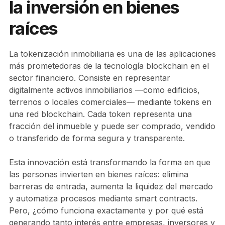
la inversión en bienes
raíces
La tokenización inmobiliaria es una de las aplicaciones
más prometedoras de la tecnología blockchain en el
sector financiero. Consiste en representar
digitalmente activos inmobiliarios —como edificios,
terrenos o locales comerciales— mediante tokens en
una red blockchain. Cada token representa una
fracción del inmueble y puede ser comprado, vendido
o transferido de forma segura y transparente.
Esta innovación está transformando la forma en que
las personas invierten en bienes raíces: elimina
barreras de entrada, aumenta la liquidez del mercado
y automatiza procesos mediante smart contracts.
Pero, ¿cómo funciona exactamente y por qué está
generando tanto interés entre empresas, inversores y