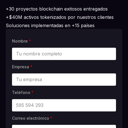
+30 proyectos blockchain exitosos entregados
+$40M activos tokenizados por nuestros clientes
Soluciones implementadas en +15 países
Nombre
*
Empresa
*
Teléfono
*
Correo electrónico
*