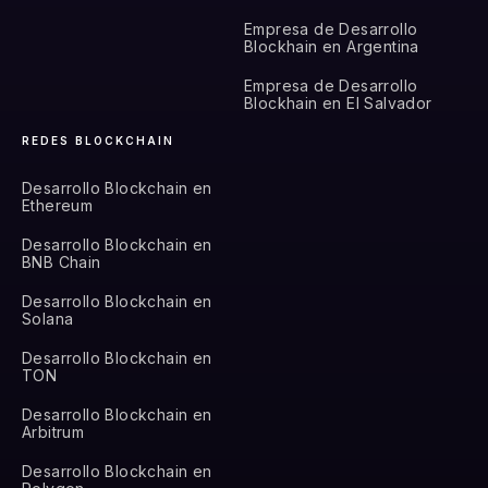
Empresa de Desarrollo
Blockhain en Argentina
Empresa de Desarrollo
Blockhain en El Salvador
REDES BLOCKCHAIN
Desarrollo Blockchain en
Ethereum
Desarrollo Blockchain en
BNB Chain
Desarrollo Blockchain en
Solana
Desarrollo Blockchain en
TON
Desarrollo Blockchain en
Arbitrum
Desarrollo Blockchain en