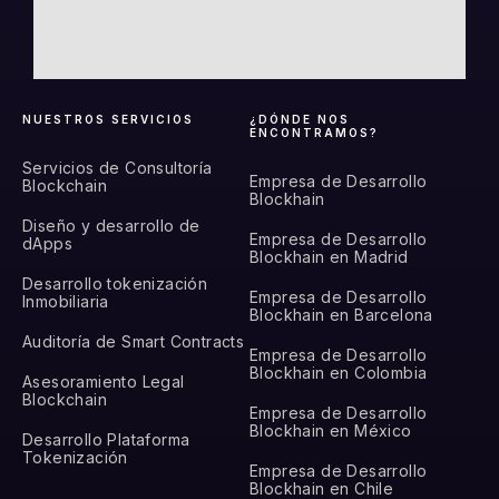
NUESTROS SERVICIOS
¿DÓNDE NOS
ENCONTRAMOS?
Servicios de Consultoría
Empresa de Desarrollo
Blockchain
Blockhain
Diseño y desarrollo de
Empresa de Desarrollo
dApps
Blockhain en Madrid
Desarrollo tokenización
Empresa de Desarrollo
Inmobiliaria
Blockhain en Barcelona
Auditoría de Smart Contracts
Empresa de Desarrollo
Blockhain en Colombia
Asesoramiento Legal
Blockchain
Empresa de Desarrollo
Blockhain en México
Desarrollo Plataforma
Tokenización
Empresa de Desarrollo
Blockhain en Chile