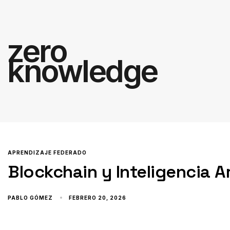
zero
knowledge
APRENDIZAJE FEDERADO
Blockchain y Inteligencia Ar
PABLO GÓMEZ
FEBRERO 20, 2026