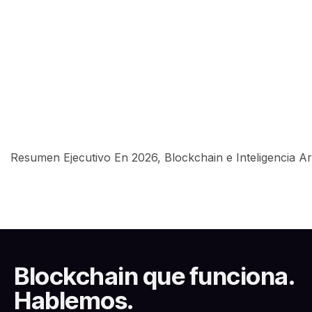
Resumen Ejecutivo En 2026, Blockchain e Inteligencia Art
Blockchain que funciona.
Hablemos.