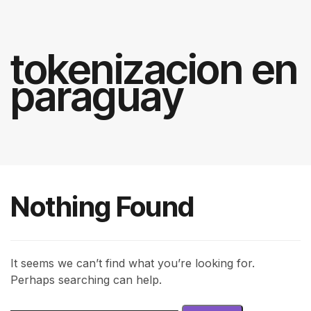
tokenizacion en
paraguay
Nothing Found
It seems we can’t find what you’re looking for.
Perhaps searching can help.