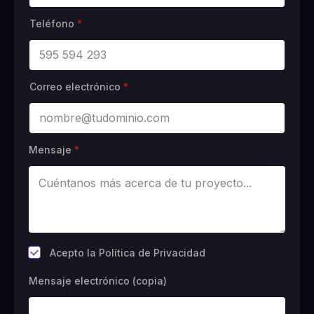
Teléfono
*
Correo electrónico
*
Mensaje
*
*
Acepto la Política de Privacidad
Mensaje electrónico (copia)