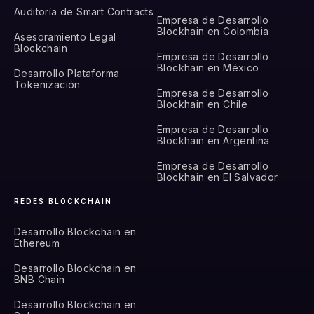
Auditoría de Smart Contracts
Empresa de Desarrollo
Blockhain en Colombia
Asesoramiento Legal
Blockchain
Empresa de Desarrollo
Blockhain en México
Desarrollo Plataforma
Tokenización
Empresa de Desarrollo
Blockhain en Chile
Empresa de Desarrollo
Blockhain en Argentina
Empresa de Desarrollo
Blockhain en El Salvador
REDES BLOCKCHAIN
Desarrollo Blockchain en
Ethereum
Desarrollo Blockchain en
BNB Chain
Desarrollo Blockchain en