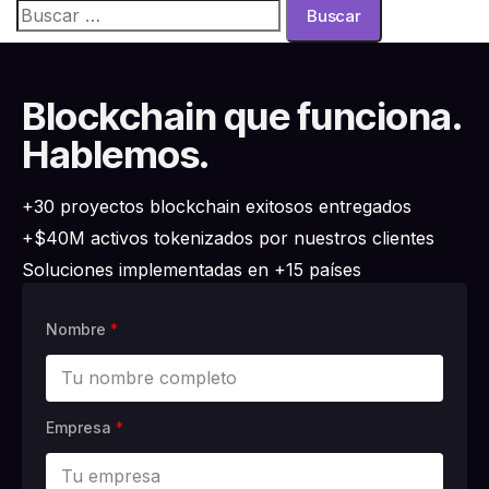
Blockchain que funciona.
Hablemos.
+30 proyectos blockchain exitosos entregados
+$40M activos tokenizados por nuestros clientes
Soluciones implementadas en +15 países
Nombre
*
Empresa
*