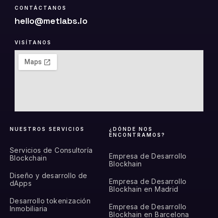
CONTÁCTANOS
hello@metlabs.io
VISÍTANOS
NUESTROS SERVICIOS
¿DÓNDE NOS
ENCONTRAMOS?
Servicios de Consultoría
Empresa de Desarrollo
Blockchain
Blockhain
Diseño y desarrollo de
Empresa de Desarrollo
dApps
Blockhain en Madrid
Desarrollo tokenización
Empresa de Desarrollo
Inmobiliaria
Blockhain en Barcelona