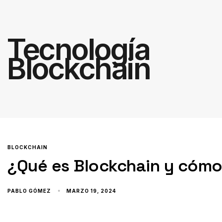
Tecnología
Blockchain
BLOCKCHAIN
¿Qué es Blockchain y cómo
PABLO GÓMEZ
MARZO 19, 2024