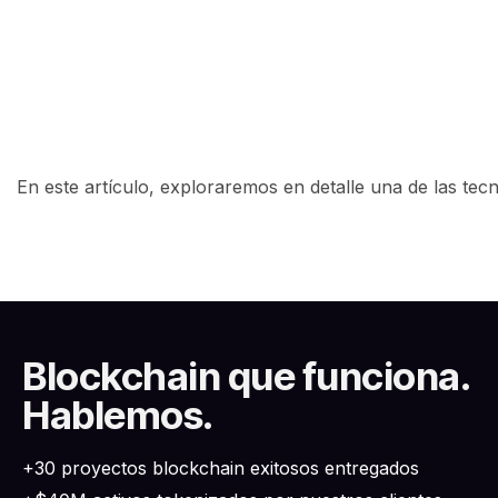
En este artículo, exploraremos en detalle una de las te
Blockchain que funciona.
Hablemos.
+30 proyectos blockchain exitosos entregados