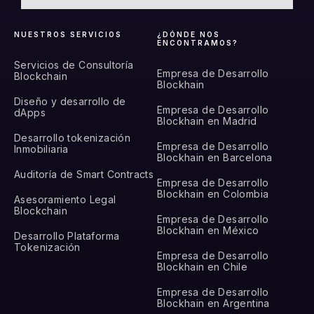
NUESTROS SERVICIOS
¿DÓNDE NOS
ENCONTRAMOS?
Servicios de Consultoría
Empresa de Desarrollo
Blockchain
Blockhain
Diseño y desarrollo de
Empresa de Desarrollo
dApps
Blockhain en Madrid
Desarrollo tokenización
Empresa de Desarrollo
Inmobiliaria
Blockhain en Barcelona
Auditoría de Smart Contracts
Empresa de Desarrollo
Blockhain en Colombia
Asesoramiento Legal
Blockchain
Empresa de Desarrollo
Blockhain en México
Desarrollo Plataforma
Tokenización
Empresa de Desarrollo
Blockhain en Chile
Empresa de Desarrollo
Blockhain en Argentina