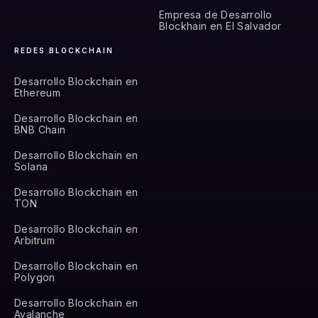
Empresa de Desarrollo
Blockhain en El Salvador
REDES BLOCKCHAIN
Desarrollo Blockchain en
Ethereum
Desarrollo Blockchain en
BNB Chain
Desarrollo Blockchain en
Solana
Desarrollo Blockchain en
TON
Desarrollo Blockchain en
Arbitrum
Desarrollo Blockchain en
Polygon
Desarrollo Blockchain en
Avalanche