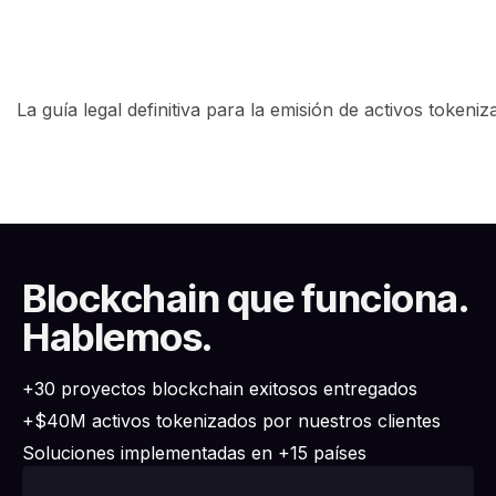
La guía legal definitiva para la emisión de activos tokeni
Blockchain que funciona.
Hablemos.
+30 proyectos blockchain exitosos entregados
+$40M activos tokenizados por nuestros clientes
Soluciones implementadas en +15 países