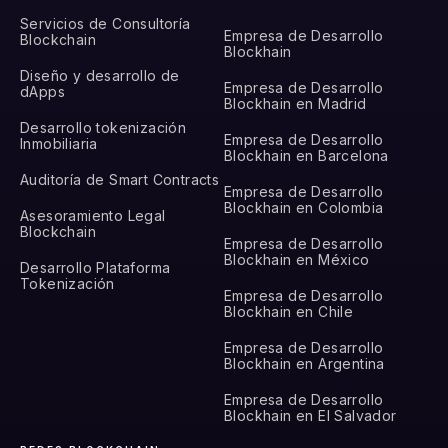
Servicios de Consultoría
Empresa de Desarrollo
Blockchain
Blockhain
Diseño y desarrollo de
Empresa de Desarrollo
dApps
Blockhain en Madrid
Desarrollo tokenización
Empresa de Desarrollo
Inmobiliaria
Blockhain en Barcelona
Auditoría de Smart Contracts
Empresa de Desarrollo
Blockhain en Colombia
Asesoramiento Legal
Blockchain
Empresa de Desarrollo
Blockhain en México
Desarrollo Plataforma
Tokenización
Empresa de Desarrollo
Blockhain en Chile
Empresa de Desarrollo
Blockhain en Argentina
Empresa de Desarrollo
Blockhain en El Salvador