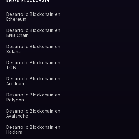
REDES BLOCKCHAIN
Desarrollo Blockchain en
Ethereum
Desarrollo Blockchain en
BNB Chain
Desarrollo Blockchain en
Solana
Desarrollo Blockchain en
TON
Desarrollo Blockchain en
Arbitrum
Desarrollo Blockchain en
Polygon
Desarrollo Blockchain en
Avalanche
Desarrollo Blockchain en
Hedera