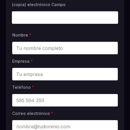
(copia) electrónico Campo
Nombre
*
Empresa
*
Teléfono
*
Correo electrónico
*