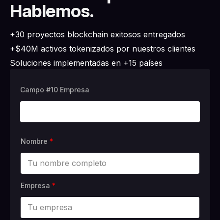
Hablemos.
+30 proyectos blockchain exitosos entregados
+$40M activos tokenizados por nuestros clientes
Soluciones implementadas en +15 países
Campo #10 Empresa
Nombre
*
Empresa
*