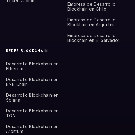
Tokenización
Empresa de Desarrollo
Blockhain en Chile
Empresa de Desarrollo
Blockhain en Argentina
Empresa de Desarrollo
Blockhain en El Salvador
REDES BLOCKCHAIN
Desarrollo Blockchain en
Ethereum
Desarrollo Blockchain en
BNB Chain
Desarrollo Blockchain en
Solana
Desarrollo Blockchain en
TON
Desarrollo Blockchain en
Arbitrum