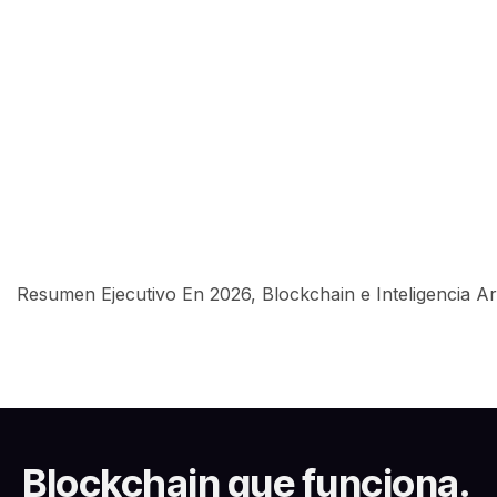
Resumen Ejecutivo En 2026, Blockchain e Inteligencia Art
Blockchain que funciona.