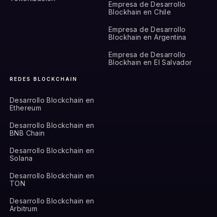
Empresa de Desarrollo
Blockhain en Chile
Empresa de Desarrollo
Blockhain en Argentina
Empresa de Desarrollo
Blockhain en El Salvador
REDES BLOCKCHAIN
Desarrollo Blockchain en
Ethereum
Desarrollo Blockchain en
BNB Chain
Desarrollo Blockchain en
Solana
Desarrollo Blockchain en
TON
Desarrollo Blockchain en
Arbitrum