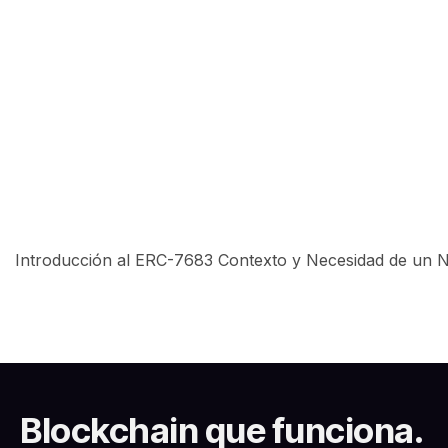
Introducción al ERC-7683 Contexto y Necesidad de un Nue
Blockchain que funciona.