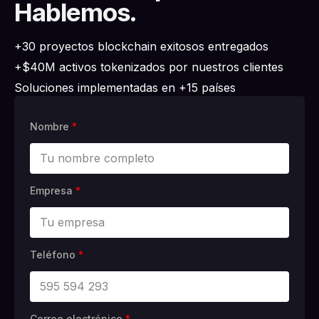
Hablemos.
+30 proyectos blockchain exitosos entregados
+$40M activos tokenizados por nuestros clientes
Soluciones implementadas en +15 países
Nombre
*
Empresa
*
Teléfono
*
Correo electrónico
*