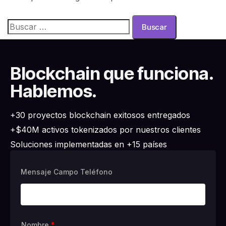
Blockchain que funciona.
Hablemos.
+30 proyectos blockchain exitosos entregados
+$40M activos tokenizados por nuestros clientes
Soluciones implementadas en +15 países
Mensaje Campo Teléfono
Nombre
*