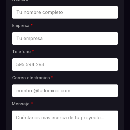
Empresa
*
Teléfono
*
Correo electrónico
*
Mensaje
*