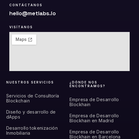
CONTÁCTANOS
hello@metlabs.io
VISÍTANOS
NUESTROS SERVICIOS
¿DÓNDE NOS
ENCONTRAMOS?
Servicios de Consultoría
Empresa de Desarrollo
Blockchain
Blockhain
Diseño y desarrollo de
Empresa de Desarrollo
dApps
Blockhain en Madrid
Desarrollo tokenización
Empresa de Desarrollo
Inmobiliaria
Blockhain en Barcelona