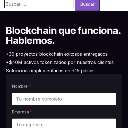
Blockchain que funciona.
Hablemos.
+30 proyectos blockchain exitosos entregados
+$40M activos tokenizados por nuestros clientes
Soluciones implementadas en +15 países
Nombre
*
Empresa
*