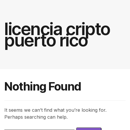
licencia cripto
puerto rico
Nothing Found
It seems we can’t find what you’re looking for.
Perhaps searching can help.