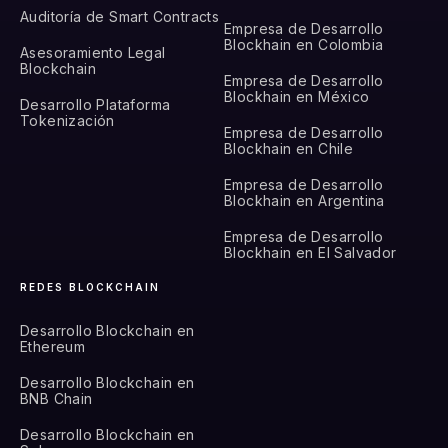
Auditoría de Smart Contracts
Empresa de Desarrollo
Blockhain en Colombia
Asesoramiento Legal
Blockchain
Empresa de Desarrollo
Blockhain en México
Desarrollo Plataforma
Tokenización
Empresa de Desarrollo
Blockhain en Chile
Empresa de Desarrollo
Blockhain en Argentina
Empresa de Desarrollo
Blockhain en El Salvador
REDES BLOCKCHAIN
Desarrollo Blockchain en
Ethereum
Desarrollo Blockchain en
BNB Chain
Desarrollo Blockchain en