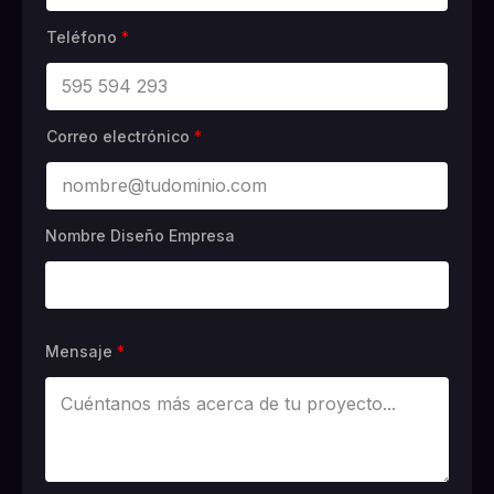
Teléfono
*
Correo electrónico
*
Nombre Diseño Empresa
Mensaje
*