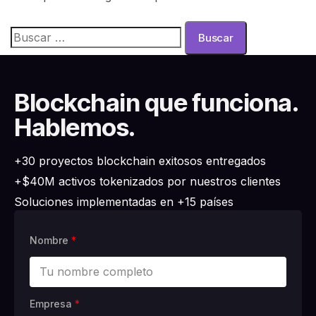
Blockchain que funciona.
Hablemos.
+30 proyectos blockchain exitosos entregados
+$40M activos tokenizados por nuestros clientes
Soluciones implementadas en +15 países
Nombre
*
Empresa
*