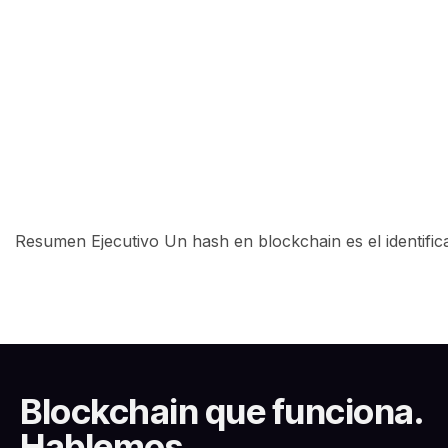
Resumen Ejecutivo Un hash en blockchain es el identific
Blockchain que funciona.
Hablemos.