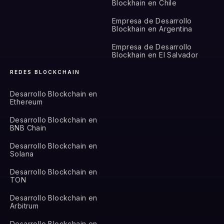
Blockhain en Chile
Empresa de Desarrollo
Blockhain en Argentina
Empresa de Desarrollo
Blockhain en El Salvador
REDES BLOCKCHAIN
Desarrollo Blockchain en
Ethereum
Desarrollo Blockchain en
BNB Chain
Desarrollo Blockchain en
Solana
Desarrollo Blockchain en
TON
Desarrollo Blockchain en
Arbitrum
Desarrollo Blockchain en