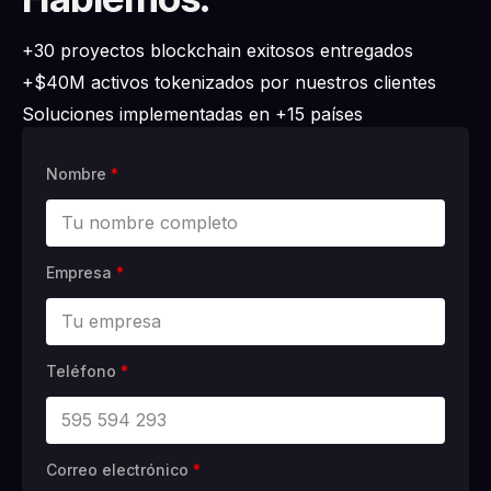
+30 proyectos blockchain exitosos entregados
+$40M activos tokenizados por nuestros clientes
Soluciones implementadas en +15 países
Nombre
*
Empresa
*
Teléfono
*
Correo electrónico
*