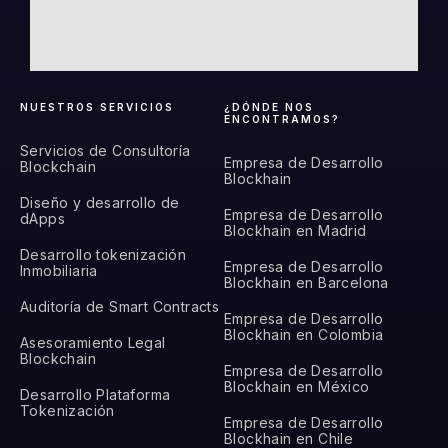
NUESTROS SERVICIOS
¿DÓNDE NOS
ENCONTRAMOS?
Servicios de Consultoría
Empresa de Desarrollo
Blockchain
Blockhain
Diseño y desarrollo de
Empresa de Desarrollo
dApps
Blockhain en Madrid
Desarrollo tokenización
Empresa de Desarrollo
Inmobiliaria
Blockhain en Barcelona
Auditoría de Smart Contracts
Empresa de Desarrollo
Blockhain en Colombia
Asesoramiento Legal
Blockchain
Empresa de Desarrollo
Blockhain en México
Desarrollo Plataforma
Tokenización
Empresa de Desarrollo
Blockhain en Chile