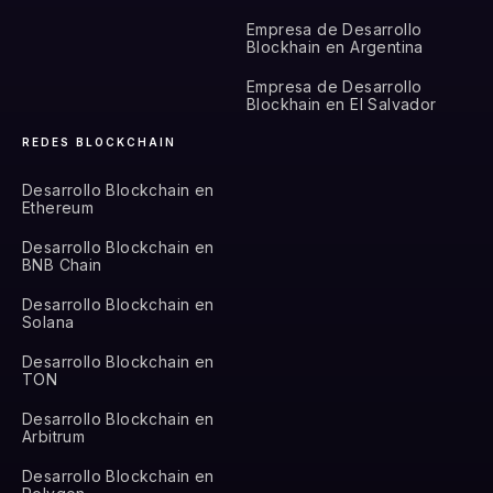
Empresa de Desarrollo
Blockhain en Argentina
Empresa de Desarrollo
Blockhain en El Salvador
REDES BLOCKCHAIN
Desarrollo Blockchain en
Ethereum
Desarrollo Blockchain en
BNB Chain
Desarrollo Blockchain en
Solana
Desarrollo Blockchain en
TON
Desarrollo Blockchain en
Arbitrum
Desarrollo Blockchain en