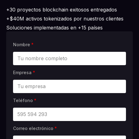
+30 proyectos blockchain exitosos entregados
+$40M activos tokenizados por nuestros clientes
Soluciones implementadas en +15 países
Nombre
*
Empresa
*
Teléfono
*
Correo electrónico
*