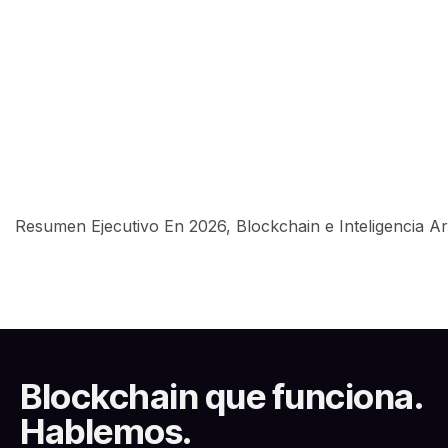
Resumen Ejecutivo En 2026, Blockchain e Inteligencia Art
Blockchain que funciona.
Hablemos.