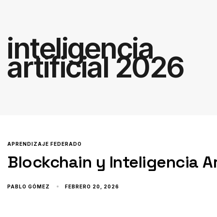
inteligencia
artificial 2026
APRENDIZAJE FEDERADO
Blockchain y Inteligencia Ar
PABLO GÓMEZ
FEBRERO 20, 2026