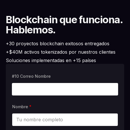
Blockchain que funciona.
Hablemos.
+30 proyectos blockchain exitosos entregados
+$40M activos tokenizados por nuestros clientes
Soluciones implementadas en +15 países
#10 Correo Nombre
Nombre
*