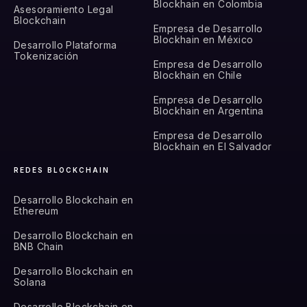
Blockhain en Colombia
Asesoramiento Legal
Blockchain
Empresa de Desarrollo
Blockhain en México
Desarrollo Plataforma
Tokenización
Empresa de Desarrollo
Blockhain en Chile
Empresa de Desarrollo
Blockhain en Argentina
Empresa de Desarrollo
Blockhain en El Salvador
REDES BLOCKCHAIN
Desarrollo Blockchain en
Ethereum
Desarrollo Blockchain en
BNB Chain
Desarrollo Blockchain en
Solana
Desarrollo Blockchain en