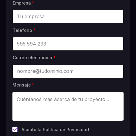
Empresa
*
Teléfono
*
Correo electrónico
*
Mensaje
*
*
Acepto la Política de Privacidad