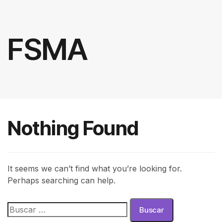
FSMA
Nothing Found
It seems we can’t find what you’re looking for.
Perhaps searching can help.