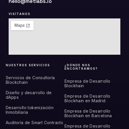
hello@metlabs.io
VISÍTANOS
NUESTROS SERVICIOS
¿DÓNDE NOS
ENCONTRAMOS?
Servicios de Consultoría
Empresa de Desarrollo
Blockchain
Blockhain
Diseño y desarrollo de
Empresa de Desarrollo
dApps
Blockhain en Madrid
Desarrollo tokenización
Empresa de Desarrollo
Inmobiliaria
Blockhain en Barcelona
Auditoría de Smart Contracts
Empresa de Desarrollo