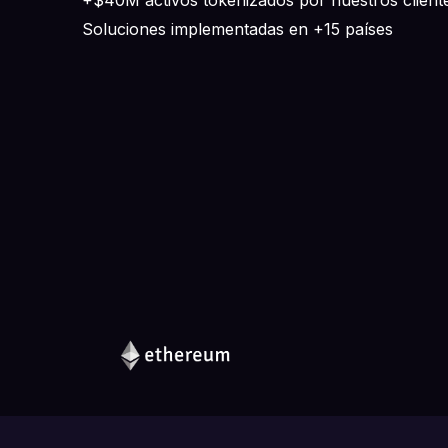
Soluciones implementadas en +15 países