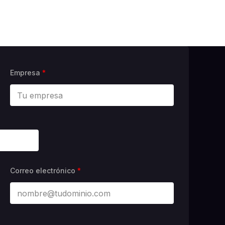
Empresa
*
Correo electrónico
*