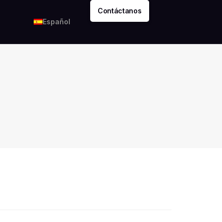
Contáctanos
Español