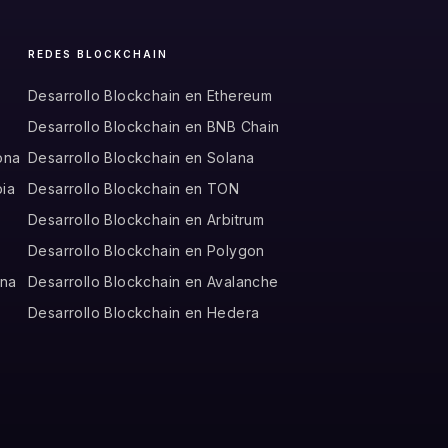
REDES BLOCKCHAIN
Desarrollo Blockchain en Ethereum
Desarrollo Blockchain en BNB Chain
ona
Desarrollo Blockchain en Solana
bia
Desarrollo Blockchain en TON
o
Desarrollo Blockchain en Arbitrum
Desarrollo Blockchain en Polygon
ina
Desarrollo Blockchain en Avalanche
Desarrollo Blockchain en Hedera