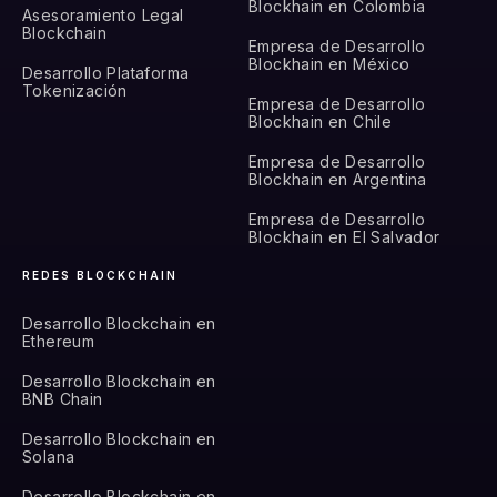
Blockhain en Colombia
Asesoramiento Legal
Blockchain
Empresa de Desarrollo
Blockhain en México
Desarrollo Plataforma
Tokenización
Empresa de Desarrollo
Blockhain en Chile
Empresa de Desarrollo
Blockhain en Argentina
Empresa de Desarrollo
Blockhain en El Salvador
REDES BLOCKCHAIN
Desarrollo Blockchain en
Ethereum
Desarrollo Blockchain en
BNB Chain
Desarrollo Blockchain en
Solana
Desarrollo Blockchain en