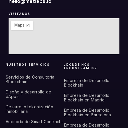
hello@metlabs.io
VISÍTANOS
NUESTROS SERVICIOS
¿DÓNDE NOS
ENCONTRAMOS?
Servicios de Consultoría
Empresa de Desarrollo
Blockchain
Blockhain
Diseño y desarrollo de
Empresa de Desarrollo
dApps
Blockhain en Madrid
Desarrollo tokenización
Empresa de Desarrollo
Inmobiliaria
Blockhain en Barcelona
Auditoría de Smart Contracts
Empresa de Desarrollo