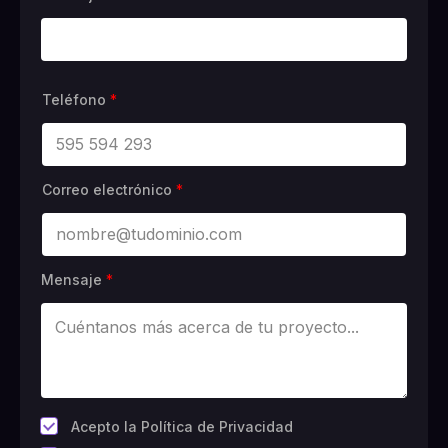
Teléfono
*
Correo electrónico
*
Mensaje
*
*
Acepto la Política de Privacidad