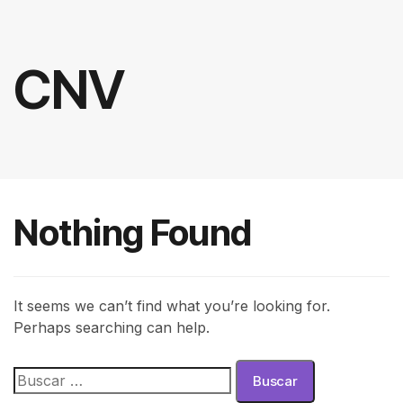
CNV
Nothing Found
It seems we can’t find what you’re looking for.
Perhaps searching can help.