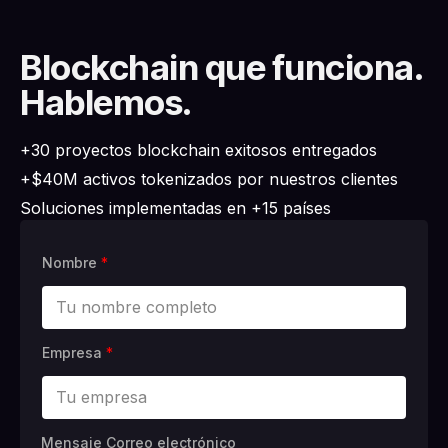
Blockchain que funciona.
Hablemos.
+30 proyectos blockchain exitosos entregados
+$40M activos tokenizados por nuestros clientes
Soluciones implementadas en +15 países
Nombre
*
Empresa
*
Mensaje Correo electrónico