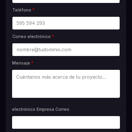
Teléfono
*
Correo electrónico
*
Mensaje
*
electrónico Empresa Correo