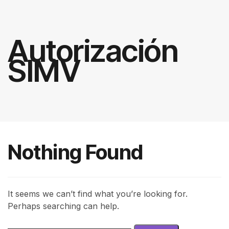
Autorización
SIMV
Nothing Found
It seems we can’t find what you’re looking for.
Perhaps searching can help.