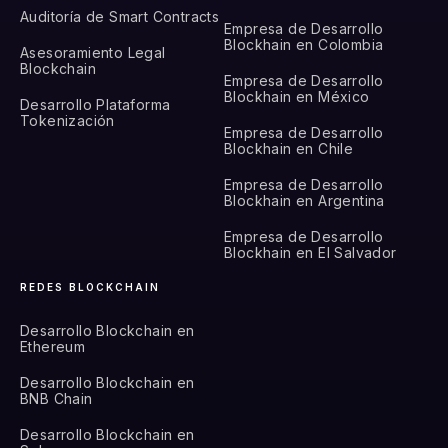
Auditoría de Smart Contracts
Empresa de Desarrollo
Blockhain en Colombia
Asesoramiento Legal
Blockchain
Empresa de Desarrollo
Blockhain en México
Desarrollo Plataforma
Tokenización
Empresa de Desarrollo
Blockhain en Chile
Empresa de Desarrollo
Blockhain en Argentina
Empresa de Desarrollo
Blockhain en El Salvador
REDES BLOCKCHAIN
Desarrollo Blockchain en
Ethereum
Desarrollo Blockchain en
BNB Chain
Desarrollo Blockchain en