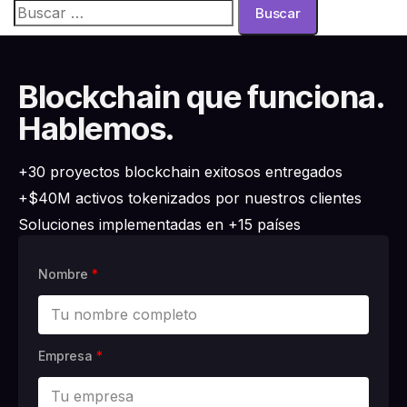
Blockchain que funciona.
Hablemos.
+30 proyectos blockchain exitosos entregados
+$40M activos tokenizados por nuestros clientes
Soluciones implementadas en +15 países
Nombre
*
Empresa
*