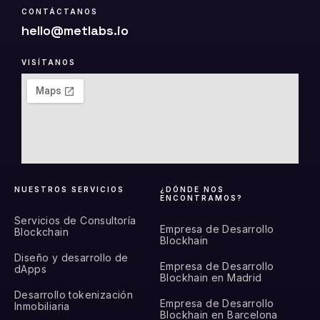
CONTÁCTANOS
hello@metlabs.io
VISÍTANOS
NUESTROS SERVICIOS
¿DÓNDE NOS
ENCONTRAMOS?
Servicios de Consultoría
Empresa de Desarrollo
Blockchain
Blockhain
Diseño y desarrollo de
Empresa de Desarrollo
dApps
Blockhain en Madrid
Desarrollo tokenización
Empresa de Desarrollo
Inmobiliaria
Blockhain en Barcelona