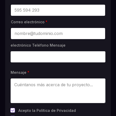
Correo electrónico
*
electrónico Teléfono Mensaje
Mensaje
*
*
Acepto la Política de Privacidad