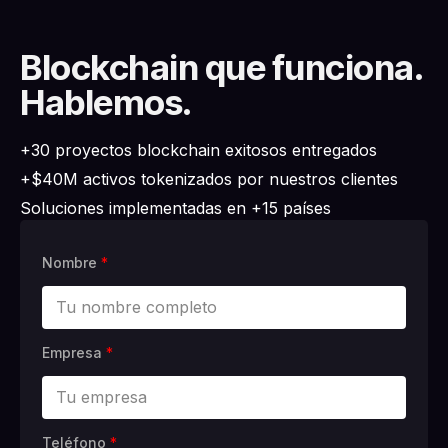
Blockchain que funciona.
Hablemos.
+30 proyectos blockchain exitosos entregados
+$40M activos tokenizados por nuestros clientes
Soluciones implementadas en +15 países
Nombre
*
Empresa
*
Teléfono
*