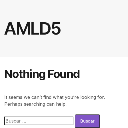
AMLD5
Nothing Found
It seems we can’t find what you’re looking for.
Perhaps searching can help.