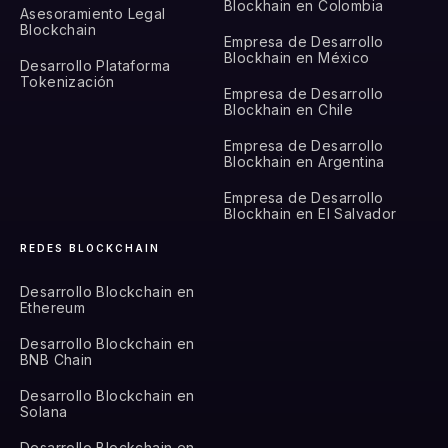
Blockhain en Colombia
Asesoramiento Legal
Blockchain
Empresa de Desarrollo
Blockhain en México
Desarrollo Plataforma
Tokenización
Empresa de Desarrollo
Blockhain en Chile
Empresa de Desarrollo
Blockhain en Argentina
Empresa de Desarrollo
Blockhain en El Salvador
REDES BLOCKCHAIN
Desarrollo Blockchain en
Ethereum
Desarrollo Blockchain en
BNB Chain
Desarrollo Blockchain en
Solana
Desarrollo Blockchain en