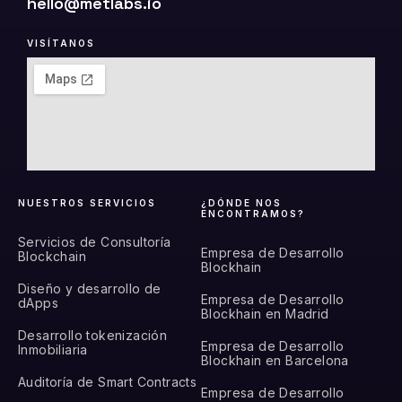
hello@metlabs.io
VISÍTANOS
NUESTROS SERVICIOS
¿DÓNDE NOS
ENCONTRAMOS?
Servicios de Consultoría
Empresa de Desarrollo
Blockchain
Blockhain
Diseño y desarrollo de
Empresa de Desarrollo
dApps
Blockhain en Madrid
Desarrollo tokenización
Empresa de Desarrollo
Inmobiliaria
Blockhain en Barcelona
Auditoría de Smart Contracts
Empresa de Desarrollo