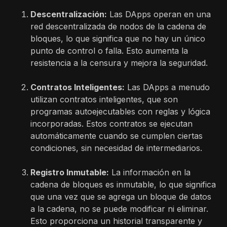
Descentralización:
Las DApps operan en una
red descentralizada de nodos de la cadena de
bloques, lo que significa que no hay un único
punto de control o falla. Esto aumenta la
resistencia a la censura y mejora la seguridad.
Contratos Inteligentes:
Las DApps a menudo
utilizan contratos inteligentes, que son
programas autoejecutables con reglas y lógica
incorporadas. Estos contratos se ejecutan
automáticamente cuando se cumplen ciertas
condiciones, sin necesidad de intermediarios.
Registro Inmutable:
La información en la
cadena de bloques es inmutable, lo que significa
que una vez que se agrega un bloque de datos
a la cadena, no se puede modificar ni eliminar.
Esto proporciona un historial transparente y