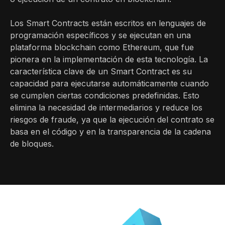
Los Smart Contracts están escritos en lenguajes de
programación específicos y se ejecutan en una
plataforma blockchain como Ethereum, que fue
pionera en la implementación de esta tecnología. La
característica clave de un Smart Contract es su
capacidad para ejecutarse automáticamente cuando
se cumplen ciertas condiciones predefinidas. Esto
elimina la necesidad de intermediarios y reduce los
riesgos de fraude, ya que la ejecución del contrato se
basa en el código y en la transparencia de la cadena
de bloques.