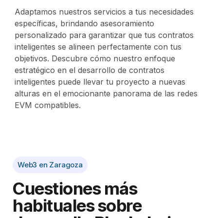
Adaptamos nuestros servicios a tus necesidades
específicas, brindando asesoramiento
personalizado para garantizar que tus contratos
inteligentes se alineen perfectamente con tus
objetivos. Descubre cómo nuestro enfoque
estratégico en el desarrollo de contratos
inteligentes puede llevar tu proyecto a nuevas
alturas en el emocionante panorama de las redes
EVM compatibles.
Web3 en Zaragoza
Cuestiones más
habituales sobre