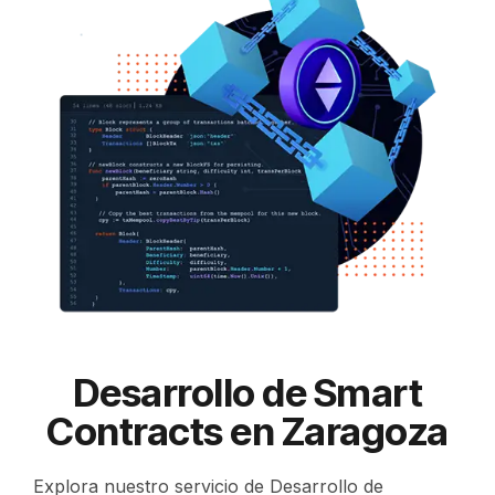
Desarrollo de Smart
Contracts en Zaragoza
Explora nuestro servicio de Desarrollo de