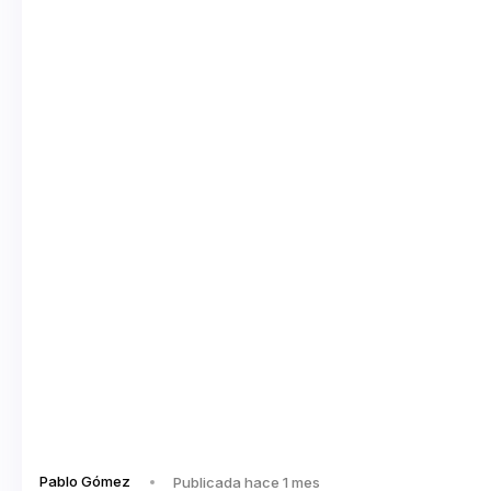
Pablo Gómez
Publicada hace 1 mes