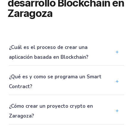
desarrollo Blockchain en
Zaragoza
¿Cuál es el proceso de crear una
aplicación basada en Blockchain?
¿Qué es y como se programa un Smart
Contract?
¿Cómo crear un proyecto crypto en
Zaragoza?