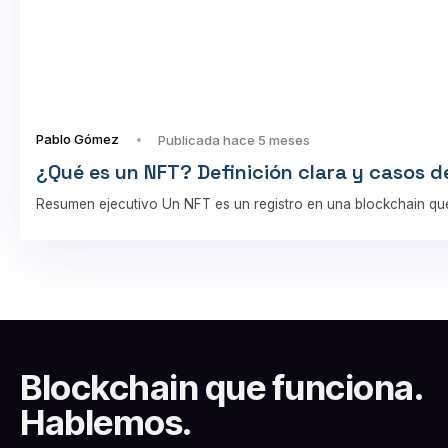
Pablo Gómez
Publicada hace 5 meses
¿Qué es un NFT? Definición clara y casos d
Resumen ejecutivo Un NFT es un registro en una blockchain que
Blockchain que funciona.
Hablemos.