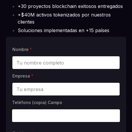
+30 proyectos blockchain exitosos entregados
+$40M activos tokenizados por nuestros
clientes
Soluciones implementadas en +15 países
Nombre
*
Empresa
*
Teléfono (copia) Campo