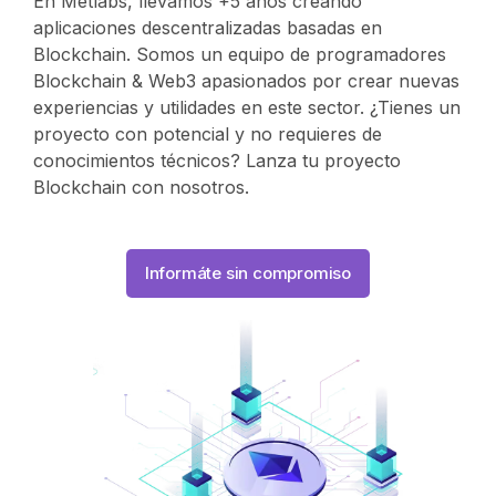
En Metlabs, llevamos +5 años creando
aplicaciones descentralizadas basadas en
Blockchain. Somos un equipo de programadores
Blockchain & Web3 apasionados por crear nuevas
experiencias y utilidades en este sector. ¿Tienes un
proyecto con potencial y no requieres de
conocimientos técnicos? Lanza tu proyecto
Blockchain con nosotros.
Informáte sin compromiso