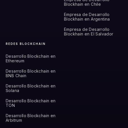
Blockhain en Chile
Empresa de Desarrollo
Blockhain en Argentina
Empresa de Desarrollo
Blockhain en El Salvador
REDES BLOCKCHAIN
Desarrollo Blockchain en
Ethereum
Desarrollo Blockchain en
BNB Chain
Desarrollo Blockchain en
Solana
Desarrollo Blockchain en
TON
Desarrollo Blockchain en
Arbitrum