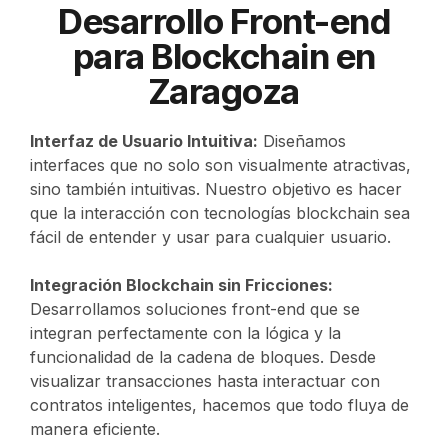
Desarrollo Front-end
para Blockchain en
Zaragoza
Interfaz de Usuario Intuitiva:
Diseñamos
interfaces que no solo son visualmente atractivas,
sino también intuitivas. Nuestro objetivo es hacer
que la interacción con tecnologías blockchain sea
fácil de entender y usar para cualquier usuario.
Integración Blockchain sin Fricciones:
Desarrollamos soluciones front-end que se
integran perfectamente con la lógica y la
funcionalidad de la cadena de bloques. Desde
visualizar transacciones hasta interactuar con
contratos inteligentes, hacemos que todo fluya de
manera eficiente.