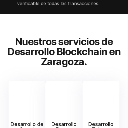
verificable de todas las transacciones.
Nuestros servicios de
Desarrollo Blockchain en
Zaragoza.
Desarrollo de
Desarrollo
Desarrollo