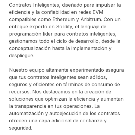
Contratos Inteligentes, diseñado para impulsar la
eficiencia y la confiabilidad en redes EVM
compatibles como Ethereum y Arbitrum. Con un
enfoque experto en Solidity, el lenguaje de
programación líder para contratos inteligentes,
gestionamos todo el ciclo de desarrollo, desde la
conceptualización hasta la implementación y
despliegue.
Nuestro equipo altamente experimentado asegura
que tus contratos inteligentes sean sólidos,
seguros y eficientes en términos de consumo de
recursos. Nos destacamos en la creación de
soluciones que optimizan la eficiencia y aumentan
la transparencia en tus operaciones. La
automatización y autoejecución de los contratos
ofrecen una capa adicional de confianza y
seguridad.