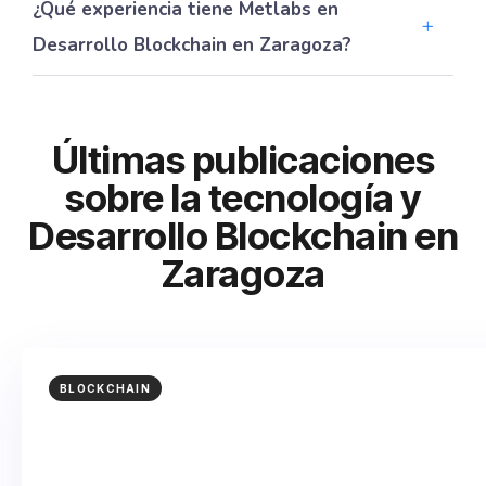
¿Qué experiencia tiene Metlabs en
Desarrollo Blockchain en Zaragoza?
Últimas publicaciones
sobre la tecnología y
Desarrollo Blockchain en
Zaragoza
BLOCKCHAIN