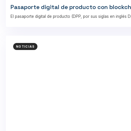
Pasaporte digital de producto con blockc
El pasaporte digital de producto (DPP, por sus siglas en inglés 
NOTICIAS