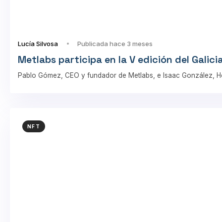
Lucía Silvosa
Publicada hace 3 meses
Metlabs participa en la V edición del Galic
Pablo Gómez, CEO y fundador de Metlabs, e Isaac González, H
NFT