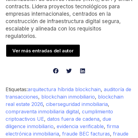
contracts. Lidera proyectos tecnológicos para
empresas internacionales, centrados en la
construcción de infraestructura digital segura,
escalable y alineada con los requisitos
regulatorios.
Ver más entradas del autor
Etiquetas:
arquitectura híbrida blockchain
,
auditoría de
transacciones
,
blockchain inmobiliario
,
blockchain
real estate 2026
,
ciberseguridad inmobiliaria
,
compraventa inmobiliaria digital
,
cumplimiento
criptoactivos UE
,
datos fuera de cadena
,
due
diligence inmobiliario
,
evidencia verificable
,
firma
electrónica inmobiliaria
,
fraude BEC facturas
,
fraude