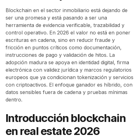
Blockchain en el sector inmobiliario está dejando de
ser una promesa y está pasando a ser una
herramienta de evidencia verificable, trazabilidad y
control operativo. En 2026 el valor no está en poner
escrituras en cadena, sino en reducir fraude y
fricción en puntos críticos como documentación,
instrucciones de pago y validación de hitos. La
adopción madura se apoya en identidad digital, firma
electrónica con validez jurídica y marcos regulatorios
europeos que ya condicionan tokenización y servicios
con criptoactivos. El enfoque ganador es híbrido, con
datos sensibles fuera de cadena y pruebas mínimas
dentro.
Introducción blockchain
en real estate 2026