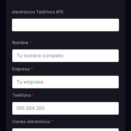
electrónico Teléfono #10
Nombre
*
Empresa
*
Teléfono
*
Correo electrónico
*