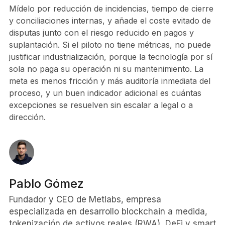
Mídelo por reducción de incidencias, tiempo de cierre
y conciliaciones internas, y añade el coste evitado de
disputas junto con el riesgo reducido en pagos y
suplantación. Si el piloto no tiene métricas, no puede
justificar industrialización, porque la tecnología por sí
sola no paga su operación ni su mantenimiento. La
meta es menos fricción y más auditoría inmediata del
proceso, y un buen indicador adicional es cuántas
excepciones se resuelven sin escalar a legal o a
dirección.
Pablo Gómez
Fundador y CEO de Metlabs, empresa
especializada en desarrollo blockchain a medida,
tokenización de activos reales (RWA), DeFi y smart