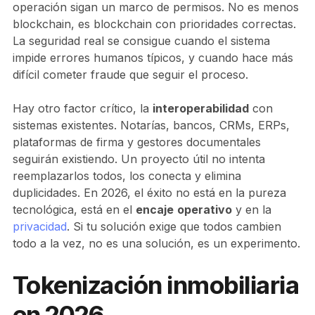
operación sigan un marco de permisos. No es menos
blockchain, es blockchain con prioridades correctas.
La seguridad real se consigue cuando el sistema
impide errores humanos típicos, y cuando hace más
difícil cometer fraude que seguir el proceso.
Hay otro factor crítico, la
interoperabilidad
con
sistemas existentes. Notarías, bancos, CRMs, ERPs,
plataformas de firma y gestores documentales
seguirán existiendo. Un proyecto útil no intenta
reemplazarlos todos, los conecta y elimina
duplicidades. En 2026, el éxito no está en la pureza
tecnológica, está en el
encaje
operativo
y en la
privacidad
. Si tu solución exige que todos cambien
todo a la vez, no es una solución, es un experimento.
Tokenización inmobiliaria
en 2026