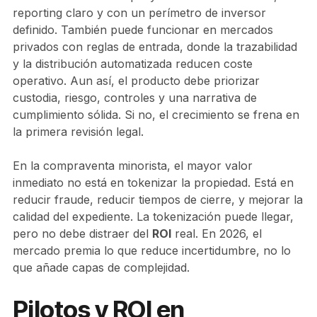
reporting claro y con un perímetro de inversor
definido. También puede funcionar en mercados
privados con reglas de entrada, donde la trazabilidad
y la distribución automatizada reducen coste
operativo. Aun así, el producto debe priorizar
custodia, riesgo, controles y una narrativa de
cumplimiento sólida. Si no, el crecimiento se frena en
la primera revisión legal.
En la compraventa minorista, el mayor valor
inmediato no está en tokenizar la propiedad. Está en
reducir fraude, reducir tiempos de cierre, y mejorar la
calidad del expediente. La tokenización puede llegar,
pero no debe distraer del
ROI
real. En 2026, el
mercado premia lo que reduce incertidumbre, no lo
que añade capas de complejidad.
Pilotos y ROI en