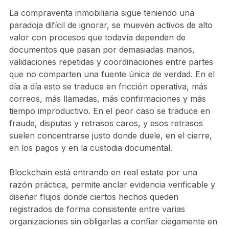
La compraventa inmobiliaria sigue teniendo una
paradoja difícil de ignorar, se mueven activos de alto
valor con procesos que todavía dependen de
documentos que pasan por demasiadas manos,
validaciones repetidas y coordinaciones entre partes
que no comparten una fuente única de verdad. En el
día a día esto se traduce en fricción operativa, más
correos, más llamadas, más confirmaciones y más
tiempo improductivo. En el peor caso se traduce en
fraude, disputas y retrasos caros, y esos retrasos
suelen concentrarse justo donde duele, en el cierre,
en los pagos y en la custodia documental.
Blockchain está entrando en real estate por una
razón práctica, permite anclar evidencia verificable y
diseñar flujos donde ciertos hechos queden
registrados de forma consistente entre varias
organizaciones sin obligarlas a confiar ciegamente en