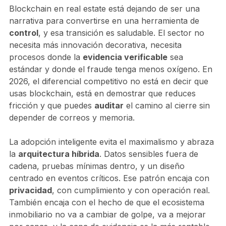
Blockchain en real estate está dejando de ser una
narrativa para convertirse en una herramienta de
control
, y esa transición es saludable. El sector no
necesita más innovación decorativa, necesita
procesos donde la
evidencia verificable
sea
estándar y donde el fraude tenga menos oxígeno. En
2026, el diferencial competitivo no está en decir que
usas blockchain, está en demostrar que reduces
fricción y que puedes
auditar
el camino al cierre sin
depender de correos y memoria.
La adopción inteligente evita el maximalismo y abraza
la
arquitectura híbrida
. Datos sensibles fuera de
cadena, pruebas mínimas dentro, y un diseño
centrado en eventos críticos. Ese patrón encaja con
privacidad
, con cumplimiento y con operación real.
También encaja con el hecho de que el ecosistema
inmobiliario no va a cambiar de golpe, va a mejorar