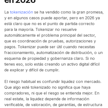
La
tokenización
se ha vendido como la gran promesa,
y en algunos casos puede aportar, pero en 2026 ya
está claro que no es el punto de partida correcto
para la mayoría. Tokenizar no resuelve
automáticamente el problema principal del sector,
que es coordinación de pruebas, autorizaciones y
pagos. Tokenizar puede ser útil cuando necesitas
fraccionamiento, automatización de distribución, o un
esquema de propiedad y gobernanza claro. Si no
tienes eso, solo estás creando un activo digital difícil
de explicar y difícil de cumplir.
El riesgo habitual es confundir liquidez con mercado.
Que algo esté tokenizado no significa que haya
compradores, ni que el riesgo se entienda mejor. En
real estate, la liquidez depende de información
verificable, de valoración, de garantías, de estructura