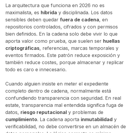
La arquitectura que funciona en 2026 no es
maximalista, es
híbrida
y disciplinada. Los datos
sensibles deben quedar
fuera de cadena
, en
repositorios controlados, cifrados y con permisos
bien definidos. En la cadena solo debe vivir lo que
aporta valor como prueba, que suelen ser
huellas
criptográficas
, referencias, marcas temporales y
eventos firmados. Este patrón reduce exposición y
también reduce costes, porque almacenar y replicar
todo es caro e innecesario.
Cuando alguien insiste en meter el expediente
completo dentro de cadena, normalmente está
confundiendo transparencia con seguridad. En real
estate, transparencia mal entendida significa fuga de
datos,
riesgo reputacional
y problemas de
cumplimiento
. La cadena aporta
inmutabilidad
y
verificabilidad, no debe convertirse en un almacén de