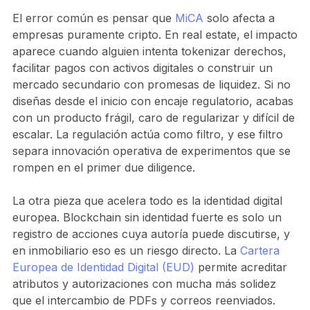
El error común es pensar que
MiCA
solo afecta a
empresas puramente cripto. En real estate, el impacto
aparece cuando alguien intenta tokenizar derechos,
facilitar pagos con activos digitales o construir un
mercado secundario con promesas de liquidez. Si no
diseñas desde el inicio con encaje regulatorio, acabas
con un producto frágil, caro de regularizar y difícil de
escalar. La regulación actúa como filtro, y ese filtro
separa innovación operativa de experimentos que se
rompen en el primer due diligence.
La otra pieza que acelera todo es la identidad digital
europea. Blockchain sin identidad fuerte es solo un
registro de acciones cuya autoría puede discutirse, y
en inmobiliario eso es un riesgo directo. La
Cartera
Europea de Identidad Digital (EUD)
permite acreditar
atributos y autorizaciones con mucha más solidez
que el intercambio de PDFs y correos reenviados.