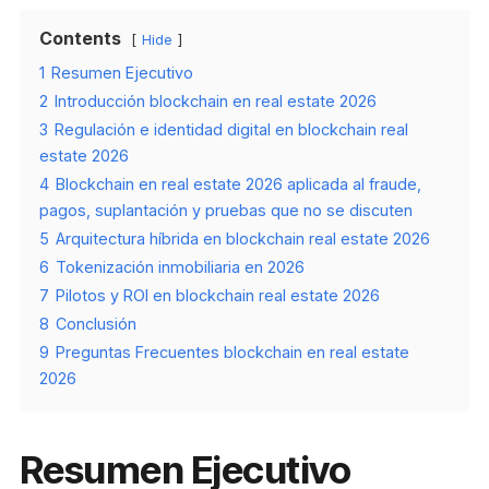
Contents
Hide
1
Resumen Ejecutivo
2
Introducción blockchain en real estate 2026
3
Regulación e identidad digital en blockchain real
estate 2026
4
Blockchain en real estate 2026 aplicada al fraude,
pagos, suplantación y pruebas que no se discuten
5
Arquitectura híbrida en blockchain real estate 2026
6
Tokenización inmobiliaria en 2026
7
Pilotos y ROI en blockchain real estate 2026
8
Conclusión
9
Preguntas Frecuentes blockchain en real estate
2026
Resumen Ejecutivo