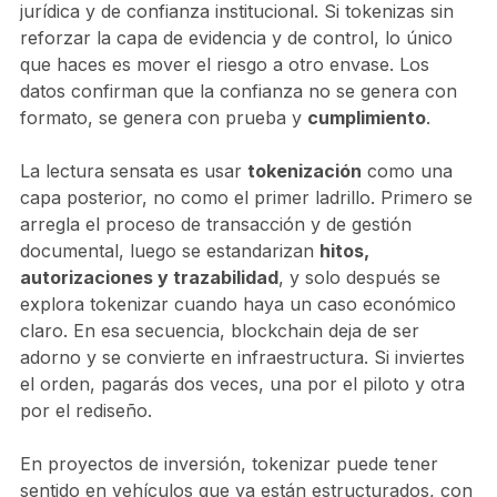
jurídica y de confianza institucional. Si tokenizas sin
reforzar la capa de evidencia y de control, lo único
que haces es mover el riesgo a otro envase. Los
datos confirman que la confianza no se genera con
formato, se genera con prueba y
cumplimiento
.
La lectura sensata es usar
tokenización
como una
capa posterior, no como el primer ladrillo. Primero se
arregla el proceso de transacción y de gestión
documental, luego se estandarizan
hitos,
autorizaciones y trazabilidad
, y solo después se
explora tokenizar cuando haya un caso económico
claro. En esa secuencia, blockchain deja de ser
adorno y se convierte en infraestructura. Si inviertes
el orden, pagarás dos veces, una por el piloto y otra
por el rediseño.
En proyectos de inversión, tokenizar puede tener
sentido en vehículos que ya están estructurados, con