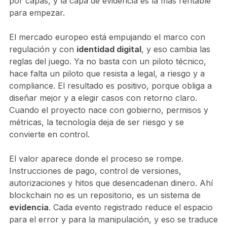
por capas, y la capa de evidencia es la más rentable
para empezar.
El mercado europeo está empujando el marco con
regulación y con
identidad digital
, y eso cambia las
reglas del juego. Ya no basta con un piloto técnico,
hace falta un piloto que resista a legal, a riesgo y a
compliance. El resultado es positivo, porque obliga a
diseñar mejor y a elegir casos con retorno claro.
Cuando el proyecto nace con gobierno, permisos y
métricas, la tecnología deja de ser riesgo y se
convierte en control.
El valor aparece donde el proceso se rompe.
Instrucciones de pago, control de versiones,
autorizaciones y hitos que desencadenan dinero. Ahí
blockchain no es un repositorio, es un sistema de
evidencia
. Cada evento registrado reduce el espacio
para el error y para la manipulación, y eso se traduce