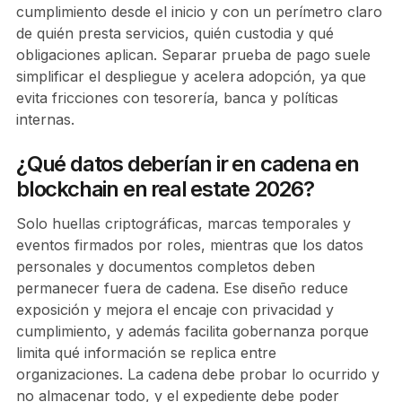
cumplimiento desde el inicio y con un perímetro claro
de quién presta servicios, quién custodia y qué
obligaciones aplican. Separar prueba de pago suele
simplificar el despliegue y acelera adopción, ya que
evita fricciones con tesorería, banca y políticas
internas.
¿Qué datos deberían ir en cadena en
blockchain en real estate 2026?
Solo huellas criptográficas, marcas temporales y
eventos firmados por roles, mientras que los datos
personales y documentos completos deben
permanecer fuera de cadena. Ese diseño reduce
exposición y mejora el encaje con privacidad y
cumplimiento, y además facilita gobernanza porque
limita qué información se replica entre
organizaciones. La cadena debe probar lo ocurrido y
no almacenar todo, y el expediente debe poder