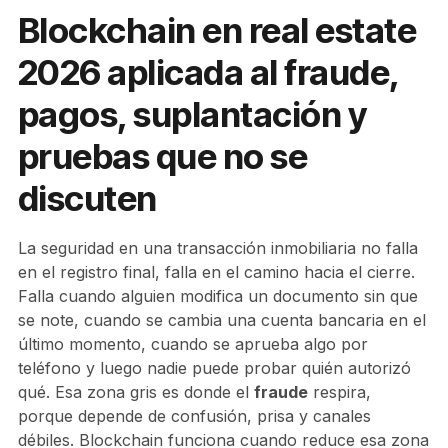
Blockchain en real estate
2026 aplicada al fraude,
pagos, suplantación y
pruebas que no se
discuten
La seguridad en una transacción inmobiliaria no falla
en el registro final, falla en el camino hacia el cierre.
Falla cuando alguien modifica un documento sin que
se note, cuando se cambia una cuenta bancaria en el
último momento, cuando se aprueba algo por
teléfono y luego nadie puede probar quién autorizó
qué. Esa zona gris es donde el
fraude
respira,
porque depende de confusión, prisa y canales
débiles. Blockchain funciona cuando reduce esa zona