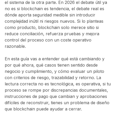
el sistema de la otra parte. En 2026 el debate útil ya
no es si blockchain es tendencia, el debate real es
dónde aporta seguridad medible sin introducir
complejidad inútil ni riesgos nuevos. Si lo planteas
como producto, blockchain solo merece sitio si
reduce conciliación, refuerza pruebas y mejora
control del proceso con un coste operativo
razonable.
En esta guía vas a entender qué está cambiando y
por qué ahora, qué casos tienen sentido desde
negocio y cumplimiento, y cómo evaluar un piloto
con criterios de riesgo, trazabilidad y retorno. La
lectura correcta no es tecnológica, es operativa, si tu
proceso se rompe por discrepancias documentales,
instrucciones de pago que cambian y aprobaciones
difíciles de reconstruir, tienes un problema de diseño
que blockchain puede ayudar a cerrar.