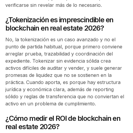
verificarse sin revelar más de lo necesario.
¿Tokenización es imprescindible en
blockchain en real estate 2026?
No, la tokenización es un caso avanzado y no el
punto de partida habitual, porque primero conviene
arreglar prueba, trazabilidad y coordinación del
expediente. Tokenizar sin evidencia sólida crea
activos difíciles de auditar y vender, y suele generar
promesas de liquidez que no se sostienen en la
práctica. Cuando aporta, es porque hay estructura
jurídica y económica clara, además de reporting
sólido y reglas de transferencia que no conviertan el
activo en un problema de cumplimiento.
¿Cómo medir el ROI de blockchain en
real estate 2026?