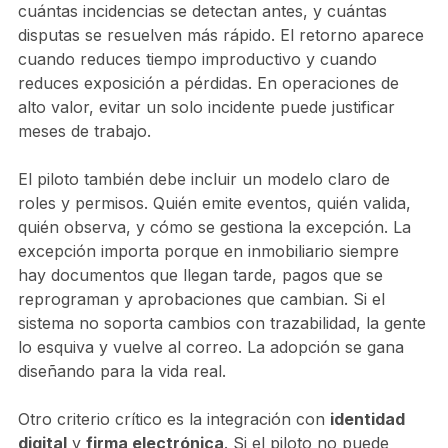
cuántas incidencias se detectan antes, y cuántas
disputas se resuelven más rápido. El retorno aparece
cuando reduces tiempo improductivo y cuando
reduces exposición a pérdidas. En operaciones de
alto valor, evitar un solo incidente puede justificar
meses de trabajo.
El piloto también debe incluir un modelo claro de
roles y permisos. Quién emite eventos, quién valida,
quién observa, y cómo se gestiona la excepción. La
excepción importa porque en inmobiliario siempre
hay documentos que llegan tarde, pagos que se
reprograman y aprobaciones que cambian. Si el
sistema no soporta cambios con trazabilidad, la gente
lo esquiva y vuelve al correo. La adopción se gana
diseñando para la vida real.
Otro criterio crítico es la integración con
identidad
digital
y
firma electrónica
. Si el piloto no puede