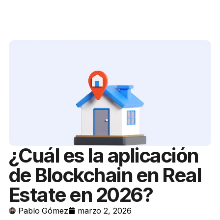
¿Cuál es la aplicación
de Blockchain en Real
Estate en 2026?
Pablo Gómez
marzo 2, 2026