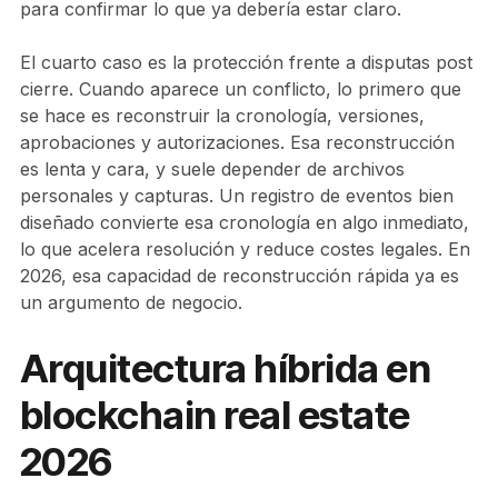
para confirmar lo que ya debería estar claro.
El cuarto caso es la protección frente a disputas post
cierre. Cuando aparece un conflicto, lo primero que
se hace es reconstruir la cronología, versiones,
aprobaciones y autorizaciones. Esa reconstrucción
es lenta y cara, y suele depender de archivos
personales y capturas. Un registro de eventos bien
diseñado convierte esa cronología en algo inmediato,
lo que acelera resolución y reduce costes legales. En
2026, esa capacidad de reconstrucción rápida ya es
un argumento de negocio.
Arquitectura híbrida en
blockchain real estate
2026