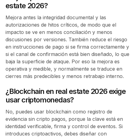
estate 2026?
Mejora antes la integridad documental y las
autorizaciones de hitos críticos, de modo que el
impacto se ve en menos conciliación y menos
discusiones por versiones. También reduce el riesgo
en instrucciones de pago si se firma correctamente y
si el canal de confirmación está bien diseñado, lo que
baja la superficie de ataque. Por eso la mejora es
operativa y medible, y normalmente se traduce en
cierres más predecibles y menos retrabajo interno.
¿Blockchain en real estate 2026 exige
usar criptomonedas?
No, puedes usar blockchain como registro de
evidencia sin cripto pagos, porque la clave está en
identidad verificable, firma y control de eventos. Si
introduces criptoactivos, debes diseñar con