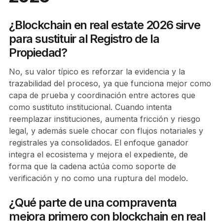
¿Blockchain en real estate 2026 sirve
para sustituir al Registro de la
Propiedad?
No, su valor típico es reforzar la evidencia y la
trazabilidad del proceso, ya que funciona mejor como
capa de prueba y coordinación entre actores que
como sustituto institucional. Cuando intenta
reemplazar instituciones, aumenta fricción y riesgo
legal, y además suele chocar con flujos notariales y
registrales ya consolidados. El enfoque ganador
integra el ecosistema y mejora el expediente, de
forma que la cadena actúa como soporte de
verificación y no como una ruptura del modelo.
¿Qué parte de una compraventa
mejora primero con blockchain en real