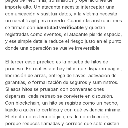
pagos de reformas, suministros y operaciones de
importe alto. Un atacante necesita interceptar una
comunicación y sustituir datos, y la víctima necesita
un canal frágil para creerlo. Cuando las instrucciones
se firman con
identidad verificable
y quedan
registradas como eventos, el atacante pierde espacio,
y ese simple detalle reduce el riesgo justo en el punto
donde una operación se vuelve irreversible.
El tercer caso práctico es la prueba de hitos de
proceso. En real estate hay hitos que disparan pagos,
liberación de arras, entrega de llaves, activación de
garantías, o formalización de seguros y suministros.
Si esos hitos se prueban con conversaciones
dispersas, cada retraso se convierte en discusión.
Con blockchain, un hito se registra como un hecho,
ligado a quién lo certifica y con qué evidencia mínima.
El efecto no es tecnológico, es de coordinación,
porque reduces llamadas y correos que solo existen