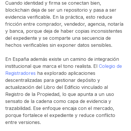
Cuando identidad y firma se conectan bien,
blockchain deja de ser un repositorio y pasa a ser
evidencia verificable. En la práctica, esto reduce
fricción entre comprador, vendedor, agencia, notaría
y banca, porque deja de haber copias inconsistentes
del expediente y se comparte una secuencia de
hechos verificables sin exponer datos sensibles.
En España además existe un camino de integración
institucional que marca el tono realista. El
Colegio de
Registradores
ha explorado aplicaciones
descentralizadas para gestionar depósito y
actualización del Libro del Edificio vinculado al
Registro de la Propiedad, lo que apunta a un uso
sensato de la cadena como capa de evidencia y
trazabilidad. Ese enfoque encaja con el mercado,
porque fortalece el expediente y reduce conflicto
entre versiones.