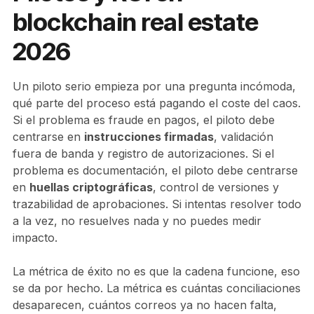
blockchain real estate
2026
Un piloto serio empieza por una pregunta incómoda,
qué parte del proceso está pagando el coste del caos.
Si el problema es fraude en pagos, el piloto debe
centrarse en
instrucciones firmadas
, validación
fuera de banda y registro de autorizaciones. Si el
problema es documentación, el piloto debe centrarse
en
huellas criptográficas
, control de versiones y
trazabilidad de aprobaciones. Si intentas resolver todo
a la vez, no resuelves nada y no puedes medir
impacto.
La métrica de éxito no es que la cadena funcione, eso
se da por hecho. La métrica es cuántas conciliaciones
desaparecen, cuántos correos ya no hacen falta,