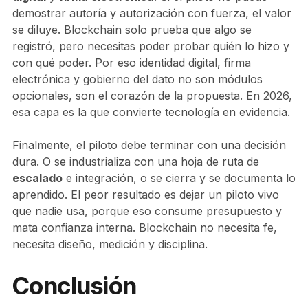
demostrar autoría y autorización con fuerza, el valor
se diluye. Blockchain solo prueba que algo se
registró, pero necesitas poder probar quién lo hizo y
con qué poder. Por eso identidad digital, firma
electrónica y gobierno del dato no son módulos
opcionales, son el corazón de la propuesta. En 2026,
esa capa es la que convierte tecnología en evidencia.
Finalmente, el piloto debe terminar con una decisión
dura. O se industrializa con una hoja de ruta de
escalado
e integración, o se cierra y se documenta lo
aprendido. El peor resultado es dejar un piloto vivo
que nadie usa, porque eso consume presupuesto y
mata confianza interna. Blockchain no necesita fe,
necesita diseño, medición y disciplina.
Conclusión