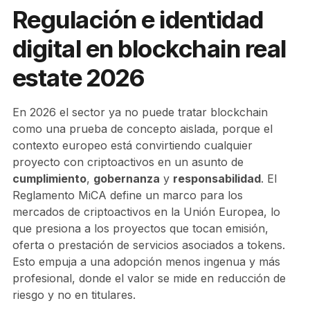
Regulación e identidad
digital en blockchain real
estate 2026
En 2026 el sector ya no puede tratar blockchain
como una prueba de concepto aislada, porque el
contexto europeo está convirtiendo cualquier
proyecto con criptoactivos en un asunto de
cumplimiento
,
gobernanza
y
responsabilidad
. El
Reglamento MiCA define un marco para los
mercados de criptoactivos en la Unión Europea, lo
que presiona a los proyectos que tocan emisión,
oferta o prestación de servicios asociados a tokens.
Esto empuja a una adopción menos ingenua y más
profesional, donde el valor se mide en reducción de
riesgo y no en titulares.