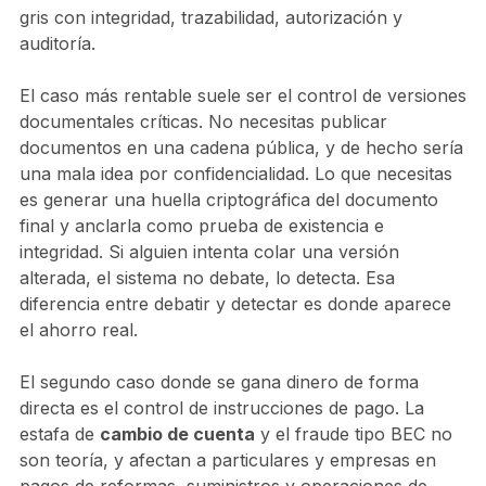
gris con integridad, trazabilidad, autorización y
auditoría.
El caso más rentable suele ser el control de versiones
documentales críticas. No necesitas publicar
documentos en una cadena pública, y de hecho sería
una mala idea por confidencialidad. Lo que necesitas
es generar una huella criptográfica del documento
final y anclarla como prueba de existencia e
integridad. Si alguien intenta colar una versión
alterada, el sistema no debate, lo detecta. Esa
diferencia entre debatir y detectar es donde aparece
el ahorro real.
El segundo caso donde se gana dinero de forma
directa es el control de instrucciones de pago. La
estafa de
cambio de cuenta
y el fraude tipo BEC no
son teoría, y afectan a particulares y empresas en