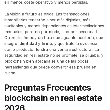
en menos coste operativo y menos pérdidas.
La visión a futuro es nítida. Las transacciones
inmobiliarias tenderán a ser más digitales, más
auditables y menos dependientes de intermediaciones
manuales, pero no por moda, sino por necesidad.
Quien diseñe hoy un flujo que aguante auditoría, que
integre
identidad
y
firma
, y que trate la evidencia
como producto, tendrá una ventaja estructural. La
seguridad en real estate no se promete, se prueba, y
blockchain bien aplicada es una de las pocas
herramientas que puede convertir esa prueba en
rutina.
Preguntas Frecuentes
blockchain en real estate
2026