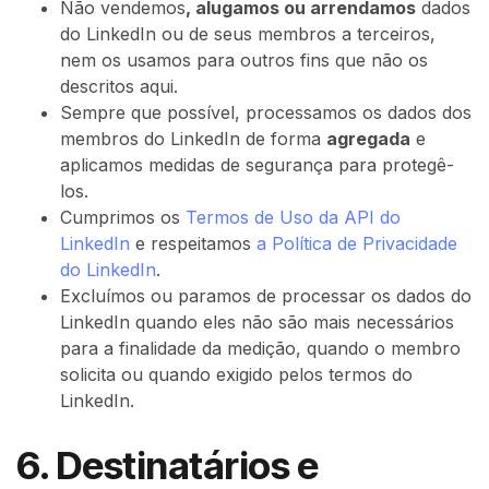
Não vendemos
, alugamos ou arrendamos
dados
do LinkedIn ou de seus membros a terceiros,
nem os usamos para outros fins que não os
descritos aqui.
Sempre que possível, processamos os dados dos
membros do LinkedIn de forma
agregada
e
aplicamos medidas de segurança para protegê-
los.
Cumprimos os
Termos de Uso da API do
LinkedIn
e respeitamos
a Política de Privacidade
do LinkedIn
.
Excluímos ou paramos de processar os dados do
LinkedIn quando eles não são mais necessários
para a finalidade da medição, quando o membro
solicita ou quando exigido pelos termos do
LinkedIn.
6. Destinatários e