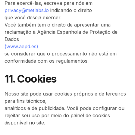
Para exercê-las, escreva para nós em
privacy@metlabs.io
indicando o direito
que você deseja exercer.
Você também tem o direito de apresentar uma
reclamação à Agência Espanhola de Proteção de
Dados
(www.aepd.es)
se considerar que o processamento não está em
conformidade com os regulamentos.
11. Cookies
Nosso site pode usar cookies próprios e de terceiros
para fins técnicos,
analíticos e de publicidade. Você pode configurar ou
rejeitar seu uso por meio do painel de cookies
disponível no site.