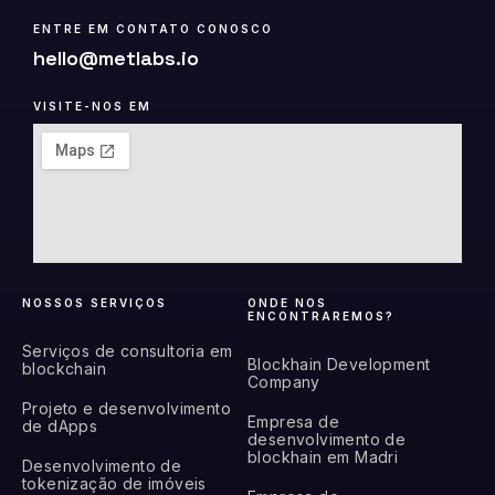
ENTRE EM CONTATO CONOSCO
hello@metlabs.io
VISITE-NOS EM
NOSSOS SERVIÇOS
ONDE NOS
ENCONTRAREMOS?
Serviços de consultoria em
Blockhain Development
blockchain
Company
Projeto e desenvolvimento
Empresa de
de dApps
desenvolvimento de
blockhain em Madri
Desenvolvimento de
tokenização de imóveis