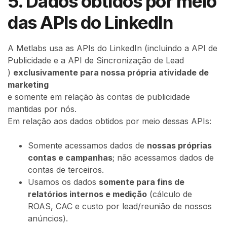
5. Dados obtidos por meio
das APIs do LinkedIn
A Metlabs usa as APIs do LinkedIn (incluindo a API de
Publicidade e a API de Sincronização de Lead
)
exclusivamente para nossa própria atividade de
marketing
e somente em relação às contas de publicidade
mantidas por nós.
Em relação aos dados obtidos por meio dessas APIs:
Somente acessamos dados de
nossas próprias
contas e campanhas
; não acessamos dados de
contas de terceiros.
Usamos os dados
somente para fins de
relatórios internos e medição
(cálculo de
ROAS, CAC e custo por lead/reunião de nossos
anúncios).