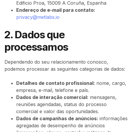
Edificio Proa, 15009 A Coruña, Espanha
Endereço de e-mail para contato:
privacy@metlabs.io
2. Dados que
processamos
Dependendo do seu relacionamento conosco,
podemos processar as seguintes categorias de dados:
Detalhes de contato profissional:
nome, cargo,
empresa, e-mail, telefone e país.
Dados de interação comercial:
mensagens,
reuniões agendadas, status do processo
comercial e valor das oportunidades.
Dados de campanhas de anúncios:
informações
agregadas de desempenho de anúncios