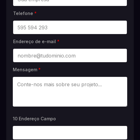
Telefone
*
Endereço de e-mail
*
Mensagem
*
10 Endereço Campo