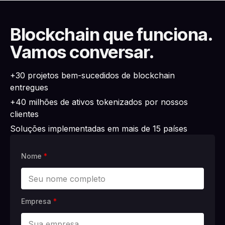
Blockchain que funciona.
Vamos conversar.
+30 projetos bem-sucedidos de blockchain
entregues
+40 milhões de ativos tokenizados por nossos
clientes
Soluções implementadas em mais de 15 países
Nome
*
Empresa
*