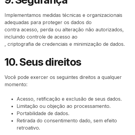
Implementamos medidas técnicas e organizacionais
adequadas para proteger os dados do
contra acesso, perda ou alteração não autorizados,
incluindo controle de acesso ao
, criptografia de credenciais e minimização de dados.
10. Seus direitos
Você pode exercer os seguintes direitos a qualquer
momento:
Acesso, retificação e exclusão de seus dados.
Limitação ou objeção ao processamento.
Portabilidade de dados.
Retirada do consentimento dado, sem efeito
retroativo.