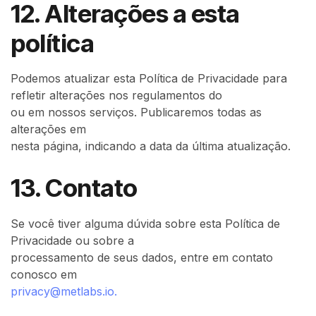
12. Alterações a esta
política
Podemos atualizar esta Política de Privacidade para
refletir alterações nos regulamentos do
ou em nossos serviços. Publicaremos todas as
alterações em
nesta página, indicando a data da última atualização.
13. Contato
Se você tiver alguma dúvida sobre esta Política de
Privacidade ou sobre a
processamento de seus dados, entre em contato
conosco em
privacy@metlabs.io.