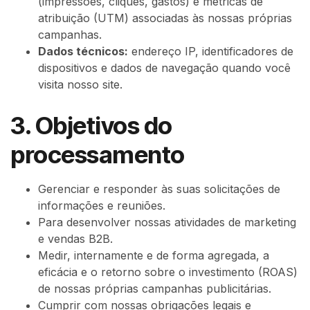
(impressões, cliques, gastos) e métricas de
atribuição (UTM) associadas às nossas próprias
campanhas.
Dados técnicos:
endereço IP, identificadores de
dispositivos e dados de navegação quando você
visita nosso site.
3. Objetivos do
processamento
Gerenciar e responder às suas solicitações de
informações e reuniões.
Para desenvolver nossas atividades de marketing
e vendas B2B.
Medir, internamente e de forma agregada, a
eficácia e o retorno sobre o investimento (ROAS)
de nossas próprias campanhas publicitárias.
Cumprir com nossas obrigações legais e