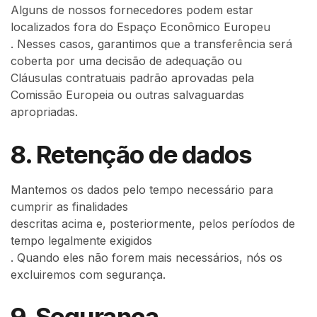
Alguns de nossos fornecedores podem estar
localizados fora do Espaço Econômico Europeu
. Nesses casos, garantimos que a transferência será
coberta por uma decisão de adequação ou
Cláusulas contratuais padrão aprovadas pela
Comissão Europeia ou outras salvaguardas
apropriadas.
8. Retenção de dados
Mantemos os dados pelo tempo necessário para
cumprir as finalidades
descritas acima e, posteriormente, pelos períodos de
tempo legalmente exigidos
. Quando eles não forem mais necessários, nós os
excluiremos com segurança.
9. Segurança