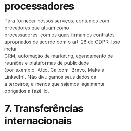
processadores
Para fornecer nossos serviços, contamos com
provedores que atuam como
processadores, com os quais firmamos contratos
apropriados de acordo com o art. 28 do GDPR. Isso
inclui
CRM, automação de marketing, agendamento de
reuniões e plataformas de publicidade
(por exemplo, Attio, Cal.com, Brevo, Make e
LinkedIn). Não divulgamos seus dados de
a terceiros, a menos que sejamos legalmente
obrigados a fazê-lo.
7. Transferências
internacionais